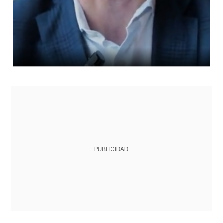
PUBLICIDAD