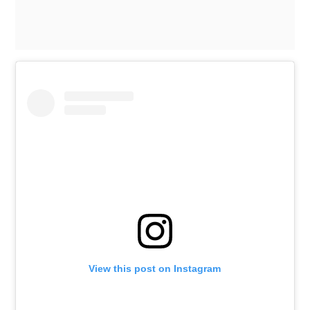
View this post on Instagram