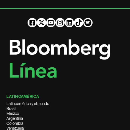
LATINOAMÉRICA
Latinoamérica y el mundo
Brasil
México
Argentina
Colombia
Venezuela