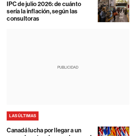
IPC de julio 2026: de cuánto
sería la inflación, según las
consultoras
PUBLICIDAD
LAS ÚLTIMAS
Canadá lucha por llegar a un