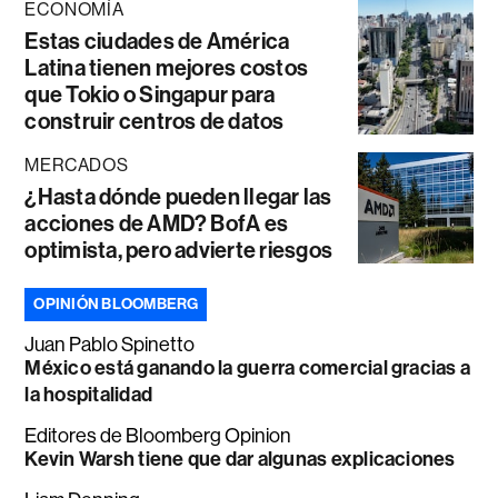
ECONOMÍA
Estas ciudades de América
Latina tienen mejores costos
que Tokio o Singapur para
construir centros de datos
MERCADOS
¿Hasta dónde pueden llegar las
acciones de AMD? BofA es
optimista, pero advierte riesgos
OPINIÓN BLOOMBERG
Juan Pablo Spinetto
México está ganando la guerra comercial gracias a
la hospitalidad
Editores de Bloomberg Opinion
Kevin Warsh tiene que dar algunas explicaciones