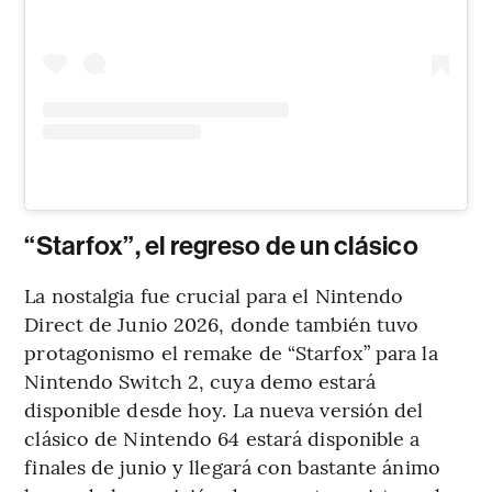
“Starfox”, el regreso de un clásico
La nostalgia fue crucial para el Nintendo
Direct de Junio 2026, donde también tuvo
protagonismo el remake de “Starfox” para la
Nintendo Switch 2, cuya demo estará
disponible desde hoy. La nueva versión del
clásico de Nintendo 64 estará disponible a
finales de junio y llegará con bastante ánimo