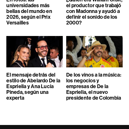
universidades más
el productor que trabajó
bellas del mundo en
con Madonna y ayudó a
2026, según el Prix
definir el sonido de los
Versailles
2000?
El mensaje detrás del
De los vinos a la música:
estilo de Abelardo De la
los negocios y
Espriella y Ana Lucía
empresas de De la
Pineda, según una
Espriella, el nuevo
experta
presidente de Colombia