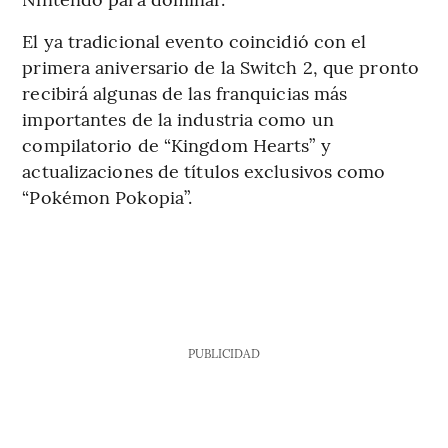
El ya tradicional evento coincidió con el
primera aniversario de la Switch 2, que pronto
recibirá algunas de las franquicias más
importantes de la industria como un
compilatorio de “Kingdom Hearts” y
actualizaciones de títulos exclusivos como
“Pokémon Pokopia”.
PUBLICIDAD