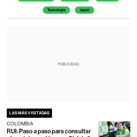
Tecnologia
Japón
PUBLICIDAD
LAS MÁS VISITADAS
COLOMBIA
RUI: Paso a paso para consultar