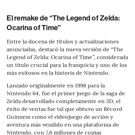
El remake de “The Legend of Zelda:
Ocarina of Time”
Entre la docena de títulos y actualizaciones
anunciadas, destacó la nueva versión de “The
Legend of Zelda: Ocarina of Time”, considerada
un título crucial para la franquicia y uno de los
más exitosos en la historia de Nintendo.
Lanzado originalmente en 1998 para la
Nintendo 64, fue el primer juego de la saga de
Zelda desarrollado completamente en 3D, el
éxito de ventas fue tal que obtuvo un Récord
Guinness como el videojuego de acción y
aventura más vendido en una plataforma de
Nintendo, con 7,6 millones de copias