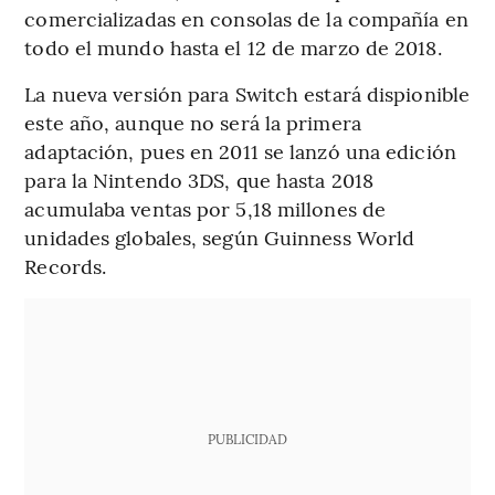
comercializadas en consolas de la compañía en
todo el mundo hasta el 12 de marzo de 2018.
La nueva versión para Switch estará dispionible
este año, aunque no será la primera
adaptación, pues en 2011 se lanzó una edición
para la Nintendo 3DS, que hasta 2018
acumulaba ventas por 5,18 millones de
unidades globales, según Guinness World
Records.
PUBLICIDAD