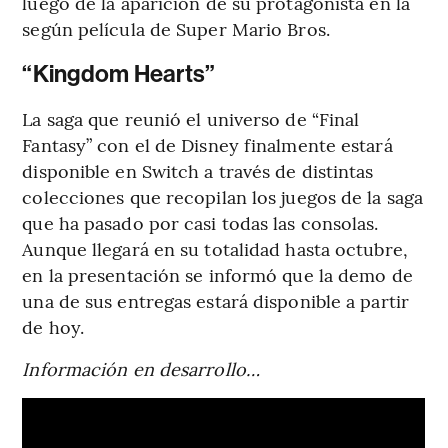
luego de la aparición de su protagonista en la
según película de Super Mario Bros.
“Kingdom Hearts”
La saga que reunió el universo de “Final
Fantasy” con el de Disney finalmente estará
disponible en Switch a través de distintas
colecciones que recopilan los juegos de la saga
que ha pasado por casi todas las consolas.
Aunque llegará en su totalidad hasta octubre,
en la presentación se informó que la demo de
una de sus entregas estará disponible a partir
de hoy.
Información en desarrollo…