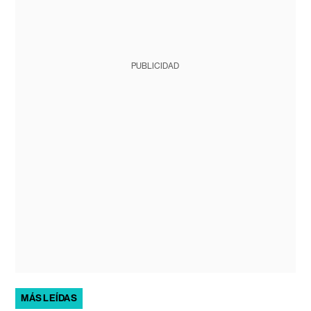
PUBLICIDAD
MÁS LEÍDAS