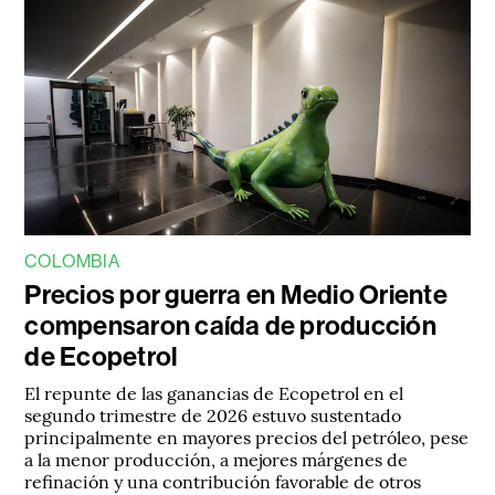
COLOMBIA
Precios por guerra en Medio Oriente
compensaron caída de producción
de Ecopetrol
El repunte de las ganancias de Ecopetrol en el
segundo trimestre de 2026 estuvo sustentado
principalmente en mayores precios del petróleo, pese
a la menor producción, a mejores márgenes de
refinación y una contribución favorable de otros