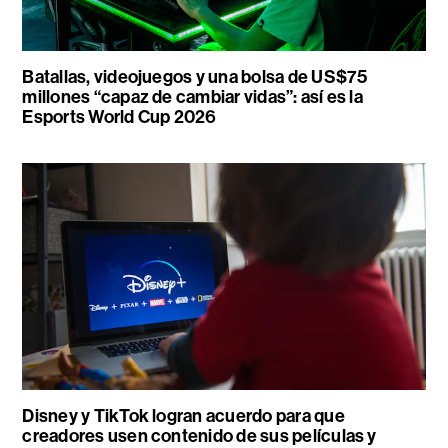
Batallas, videojuegos y una bolsa de US$75
millones “capaz de cambiar vidas”: así es la
Esports World Cup 2026
Disney y TikTok logran acuerdo para que
creadores usen contenido de sus películas y