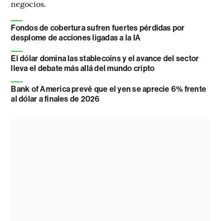
negocios.
Fondos de cobertura sufren fuertes pérdidas por
desplome de acciones ligadas a la IA
El dólar domina las stablecoins y el avance del sector
lleva el debate más allá del mundo cripto
Bank of America prevé que el yen se aprecie 6% frente
al dólar a finales de 2026