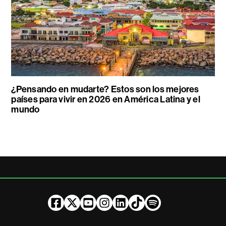
¿Pensando en mudarte? Estos son los mejores
países para vivir en 2026 en América Latina y el
mundo