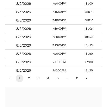
8/5/2026
7:50:00 PM
31.100
8/5/2026
7:45:00 PM
31.090
8/5/2026
7:40:00 PM
31.085
8/5/2026
7:35:00 PM
31.105
8/5/2026
7:30:00 PM
31.075
8/5/2026
7:25:00 PM
31.125
8/5/2026
7:20:00 PM
31.150
8/5/2026
7:15:00 PM
31.130
8/5/2026
7:10:00 PM
31.130
1
2
3
4
5
…
8