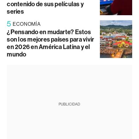
contenido de sus películas y
series
5
ECONOMÍA
¿Pensando en mudarte? Estos
son los mejores países para vivir
en 2026 en América Latina y el
mundo
PUBLICIDAD