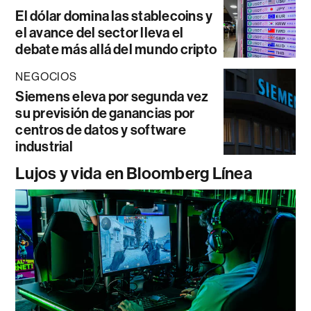
El dólar domina las stablecoins y
el avance del sector lleva el
debate más allá del mundo cripto
NEGOCIOS
Siemens eleva por segunda vez
su previsión de ganancias por
centros de datos y software
industrial
Lujos y vida en Bloomberg Línea