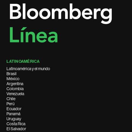
LATINOAMÉRICA
Latinoamérica y el mundo
Brasil
México
Argentina
Colombia
Venezuela
Chile
Perú
Ecuador
Panamá
Uruguay
Costa Rica
El Salvador