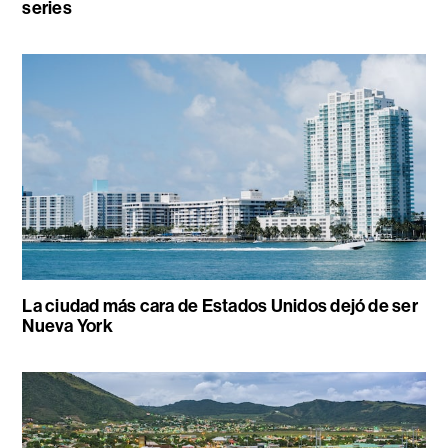
series
La ciudad más cara de Estados Unidos dejó de ser
Nueva York