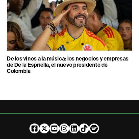
De los vinos a la música: los negocios y empresas
de De la Espriella, el nuevo presidente de
Colombia