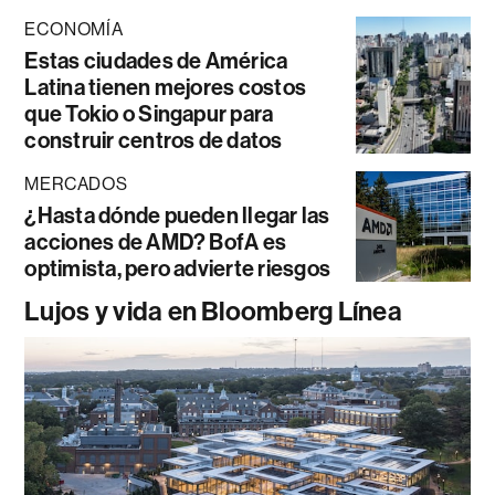
ECONOMÍA
Estas ciudades de América
Latina tienen mejores costos
que Tokio o Singapur para
construir centros de datos
MERCADOS
¿Hasta dónde pueden llegar las
acciones de AMD? BofA es
optimista, pero advierte riesgos
Lujos y vida en Bloomberg Línea