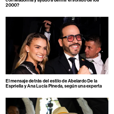
2000?
El mensaje detrás del estilo de Abelardo De la
Espriella y Ana Lucía Pineda, según una experta