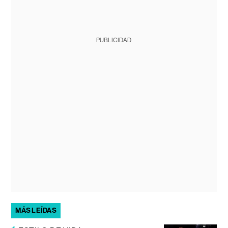
PUBLICIDAD
MÁS LEÍDAS