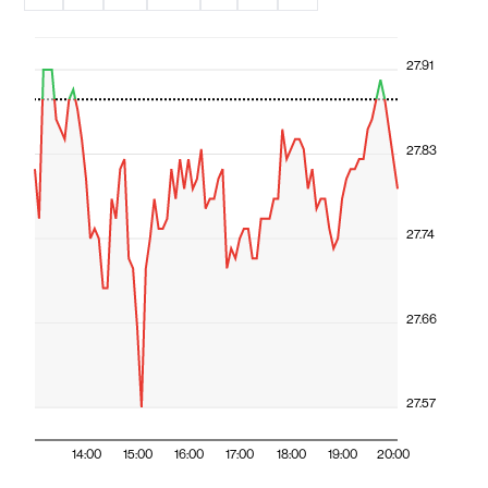
27.91
27.83
27.74
27.66
27.57
14:00
15:00
16:00
17:00
18:00
19:00
20:00