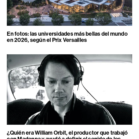
En fotos: las universidades más bellas del mundo
en 2026, según el Prix Versailles
¿Quién era William Orbit, el productor que trabajó
con Madonna y ayudó a definir el sonido de los