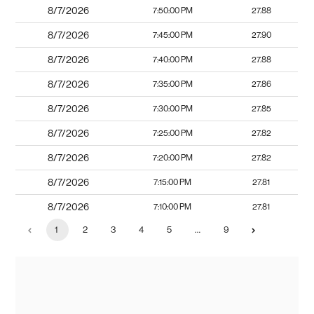
8/7/2026
7:50:00 PM
27.88
8/7/2026
7:45:00 PM
27.90
8/7/2026
7:40:00 PM
27.88
8/7/2026
7:35:00 PM
27.86
8/7/2026
7:30:00 PM
27.85
8/7/2026
7:25:00 PM
27.82
8/7/2026
7:20:00 PM
27.82
8/7/2026
7:15:00 PM
27.81
8/7/2026
7:10:00 PM
27.81
1
2
3
4
5
…
9