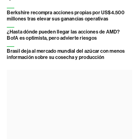
Berkshire recompra acciones propias por US$4.500
millones tras elevar sus ganancias operativas
¿Hasta dónde pueden llegar las acciones de AMD?
BofA es optimista, pero advierte riesgos
Brasil deja al mercado mundial del azúcar con menos
información sobre su cosecha y producción