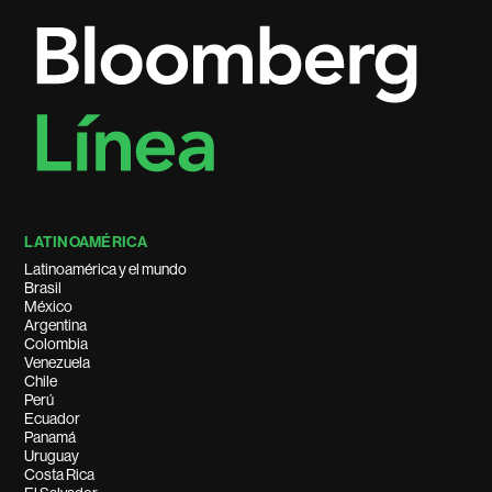
LATINOAMÉRICA
Latinoamérica y el mundo
Brasil
México
Argentina
Colombia
Venezuela
Chile
Perú
Ecuador
Panamá
Uruguay
Costa Rica