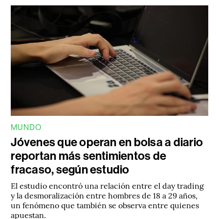
MUNDO
Jóvenes que operan en bolsa a diario
reportan más sentimientos de
fracaso, según estudio
El estudio encontró una relación entre el day trading
y la desmoralización entre hombres de 18 a 29 años,
un fenómeno que también se observa entre quienes
apuestan.