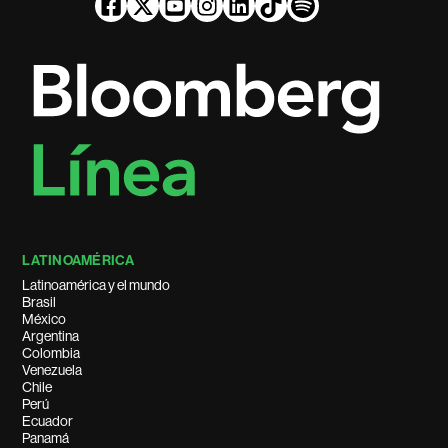
LATINOAMÉRICA
Latinoamérica y el mundo
Brasil
México
Argentina
Colombia
Venezuela
Chile
Perú
Ecuador
Panamá