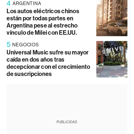
4
ARGENTINA
Los autos eléctricos chinos
están por todas partes en
Argentina pese al estrecho
vínculo de Milei con EE.UU.
5
NEGOCIOS
Universal Music sufre su mayor
caída en dos años tras
decepcionar con el crecimiento
de suscripciones
PUBLICIDAD