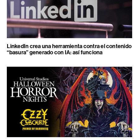
LinkedIn crea una herramienta contra el contenido
“basura” generado con IA: así funciona