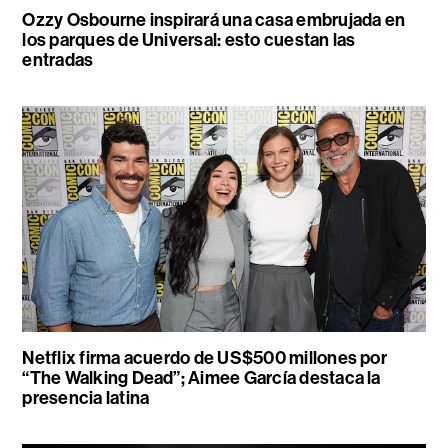
Ozzy Osbourne inspirará una casa embrujada en
los parques de Universal: esto cuestan las
entradas
Netflix firma acuerdo de US$500 millones por
“The Walking Dead”; Aimee García destaca la
presencia latina