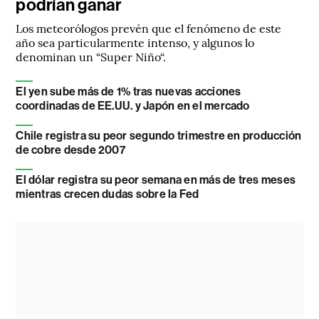
podrían ganar
Los meteorólogos prevén que el fenómeno de este
año sea particularmente intenso, y algunos lo
denominan un “Super Niño“.
El yen sube más de 1% tras nuevas acciones
coordinadas de EE.UU. y Japón en el mercado
Chile registra su peor segundo trimestre en producción
de cobre desde 2007
El dólar registra su peor semana en más de tres meses
mientras crecen dudas sobre la Fed