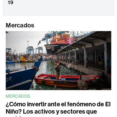
19
Mercados
MERCADOS
¿Cómo invertir ante el fenómeno de El
Niño? Los activos y sectores que