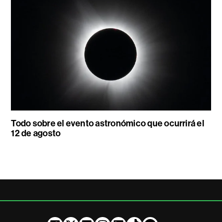
Todo sobre el evento astronómico que ocurrirá el
12 de agosto