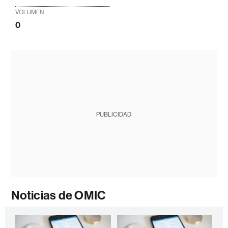
VOLUMEN
0
PUBLICIDAD
Noticias de OMIC