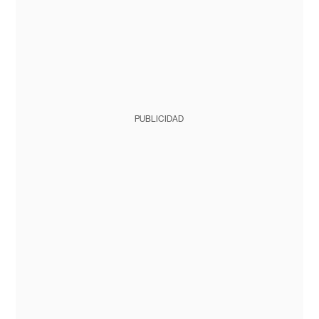
PUBLICIDAD