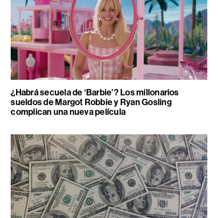
¿Habrá secuela de ‘Barbie’? Los millonarios
sueldos de Margot Robbie y Ryan Gosling
complican una nueva película