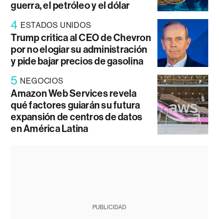
guerra, el petróleo y el dólar
4
ESTADOS UNIDOS
Trump critica al CEO de Chevron
por no elogiar su administración
y pide bajar precios de gasolina
5
NEGOCIOS
Amazon Web Services revela
qué factores guiarán su futura
expansión de centros de datos
en América Latina
PUBLICIDAD