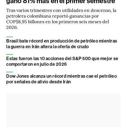
ganó 81% más en el primer semestre
Tras varios trimestres con utilidades en descenso, la
petrolera colombiana reportó ganancias por
COP$8,95 billones en los primeros seis meses del
2026.
Brasil bate récord en producción de petróleo mientras
la guerra en Irán altera la oferta de crudo
Estas fueron las 10 acciones del S&P 500 que mejor se
comportaron en julio de 2026
Dow Jones alcanza un récord mientras cae el petróleo
por señales de alivio desde Irán