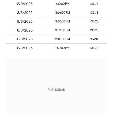
8/3/2026
4:10:00 PM
136.73
8/3/2026
3:55:00 PM
136.73
8/3/2026
3:40:00 PM
136.73
8/3/2026
3:35:00 PM
136.73
8/3/2026
2:40:00 PM
134.10
8/3/2026
1:50:00 PM
136.73
PUBLICIDAD