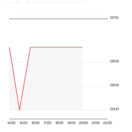
137.91
136.10
135.10
134.10
14:00
15:00
16:00
17:00
18:00
19:00
20:00
21:00
22:00