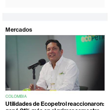
Mercados
COLOMBIA
Utilidades de Ecopetrol reaccionaron: