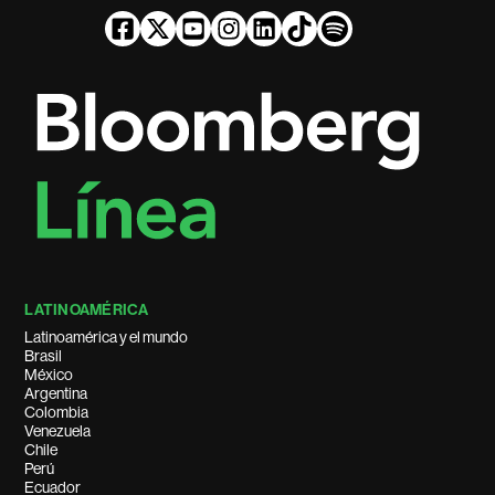
LATINOAMÉRICA
Latinoamérica y el mundo
Brasil
México
Argentina
Colombia
Venezuela
Chile
Perú
Ecuador