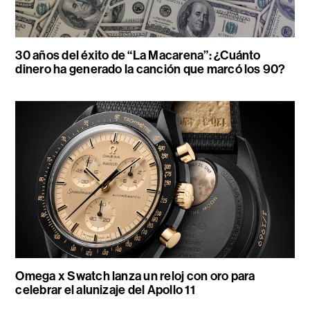
30 años del éxito de “La Macarena”: ¿Cuánto
dinero ha generado la canción que marcó los 90?
Omega x Swatch lanza un reloj con oro para
celebrar el alunizaje del Apollo 11