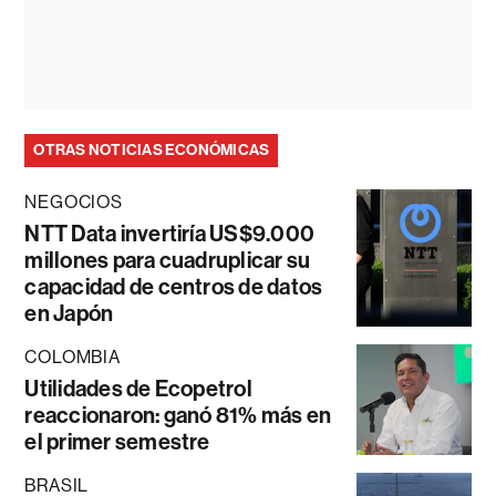
OTRAS NOTICIAS ECONÓMICAS
NEGOCIOS
NTT Data invertiría US$9.000
millones para cuadruplicar su
capacidad de centros de datos
en Japón
COLOMBIA
Utilidades de Ecopetrol
reaccionaron: ganó 81% más en
el primer semestre
BRASIL