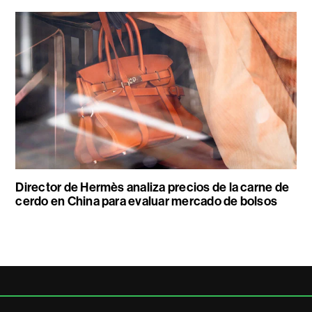
Director de Hermès analiza precios de la carne de
cerdo en China para evaluar mercado de bolsos