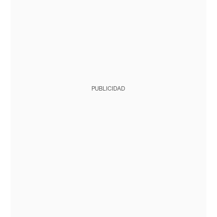
PUBLICIDAD