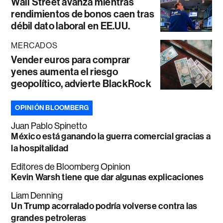
Wall Street avanza mientras
rendimientos de bonos caen tras
débil dato laboral en EE.UU.
MERCADOS
Vender euros para comprar
yenes aumenta el riesgo
geopolítico, advierte BlackRock
OPINIÓN BLOOMBERG
Juan Pablo Spinetto
México está ganando la guerra comercial gracias a
la hospitalidad
Editores de Bloomberg Opinion
Kevin Warsh tiene que dar algunas explicaciones
Liam Denning
Un Trump acorralado podría volverse contra las
grandes petroleras