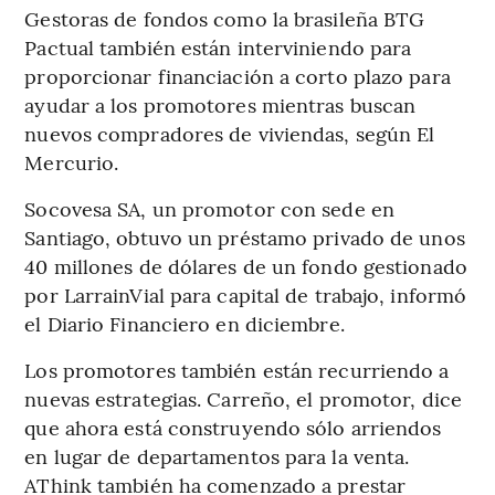
Gestoras de fondos como la brasileña BTG
Pactual también están interviniendo para
proporcionar financiación a corto plazo para
ayudar a los promotores mientras buscan
nuevos compradores de viviendas, según El
Mercurio.
Socovesa SA, un promotor con sede en
Santiago, obtuvo un préstamo privado de unos
40 millones de dólares de un fondo gestionado
por LarrainVial para capital de trabajo, informó
el Diario Financiero en diciembre.
Los promotores también están recurriendo a
nuevas estrategias. Carreño, el promotor, dice
que ahora está construyendo sólo arriendos
en lugar de departamentos para la venta.
AThink también ha comenzado a prestar