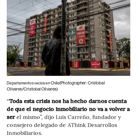
(Photographer: Cristobal
Departamentos vacíos en Chile
Olivares/Cristobal Olivares)
“
Toda esta crisis nos ha hecho darnos cuenta
de que el negocio inmobiliario no va a volver a
ser
el mismo”, dijo Luis Carreño, fundador y
consejero delegado de AThink Desarrollos
Inmobiliarios.