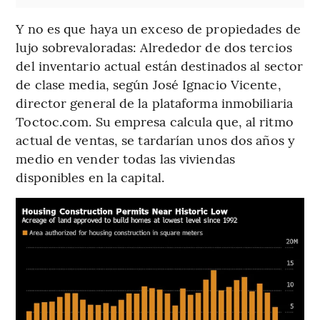
Y no es que haya un exceso de propiedades de
lujo sobrevaloradas: Alrededor de dos tercios
del inventario actual están destinados al sector
de clase media, según José Ignacio Vicente,
director general de la plataforma inmobiliaria
Toctoc.com. Su empresa calcula que, al ritmo
actual de ventas, se tardarían unos dos años y
medio en vender todas las viviendas
disponibles en la capital.