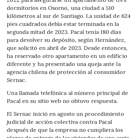
dormitorios en Osorno, una ciudad a 510
kilómetros al sur de Santiago. La unidad de 624
pies cuadrados debía estar terminada en la
segunda mitad de 2023. Pacal tenía 180 días
para devolver su depósito, según Hernández,
que solicitó en abril de 2023. Desde entonces,
ha reservado otro apartamento en un edificio
diferente y ha presentado una queja ante la
agencia chilena de protección al consumidor
Sernac.
Una llamada telefónica al número principal de
Pacal en su sitio web no obtuvo respuesta.
El Sernac inició en agosto un procedimiento
judicial de acción colectiva contra Pacal
después de que la empresa no cumpliera los
plazos de entrega de las viviendas de una serie