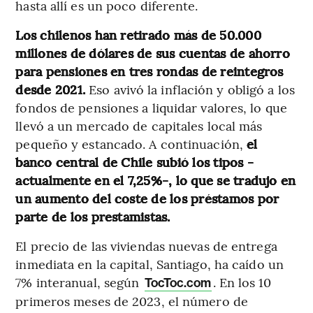
hasta allí es un poco diferente.
Los chilenos han retirado más de 50.000
millones de dólares de sus cuentas de ahorro
para pensiones en tres rondas de reintegros
desde 2021.
Eso avivó la inflación y obligó a los
fondos de pensiones a liquidar valores, lo que
llevó a un mercado de capitales local más
pequeño y estancado. A continuación,
el
banco central de Chile subió los tipos -
actualmente en el 7,25%-, lo que se tradujo en
un aumento del coste de los préstamos por
parte de los prestamistas.
El precio de las viviendas nuevas de entrega
inmediata en la capital, Santiago, ha caído un
7% interanual, según
. En los 10
TocToc.com
primeros meses de 2023, el número de