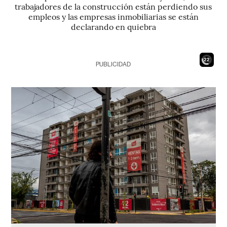
trabajadores de la construcción están perdiendo sus
empleos y las empresas inmobiliarias se están
declarando en quiebra
21
PUBLICIDAD