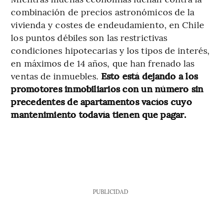
combinación de precios astronómicos de la
vivienda y costes de endeudamiento, en Chile
los puntos débiles son las restrictivas
condiciones hipotecarias y los tipos de interés,
en máximos de 14 años, que han frenado las
ventas de inmuebles.
Esto está dejando a los
promotores inmobiliarios con un número sin
precedentes de apartamentos vacíos cuyo
mantenimiento todavía tienen que pagar.
PUBLICIDAD