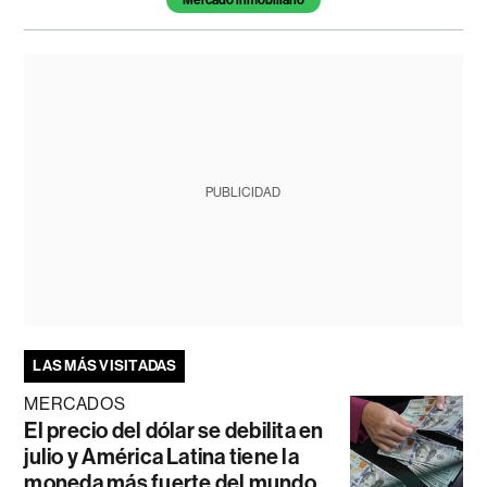
Mercado inmobiliario
PUBLICIDAD
LAS MÁS VISITADAS
MERCADOS
El precio del dólar se debilita en
julio y América Latina tiene la
moneda más fuerte del mundo