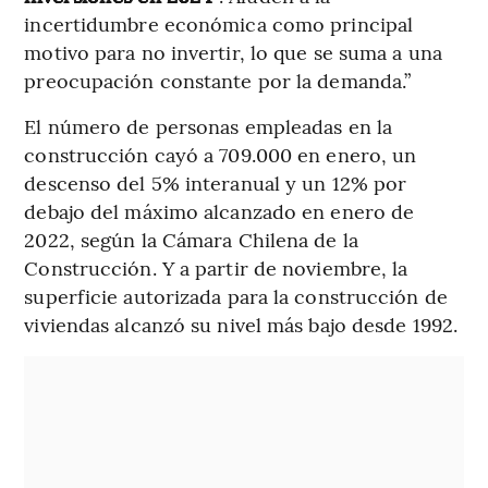
incertidumbre económica como principal
motivo para no invertir, lo que se suma a una
preocupación constante por la demanda.”
El número de personas empleadas en la
construcción cayó a 709.000 en enero, un
descenso del 5% interanual y un 12% por
debajo del máximo alcanzado en enero de
2022, según la Cámara Chilena de la
Construcción. Y a partir de noviembre, la
superficie autorizada para la construcción de
viviendas alcanzó su nivel más bajo desde 1992.