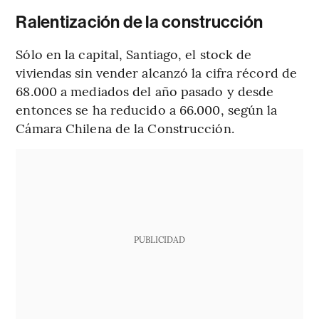
Ralentización de la construcción
Sólo en la capital, Santiago, el stock de
viviendas sin vender alcanzó la cifra récord de
68.000 a mediados del año pasado y desde
entonces se ha reducido a 66.000, según la
Cámara Chilena de la Construcción.
PUBLICIDAD