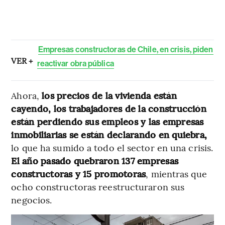
Empresas constructoras de Chile, en crisis, piden
VER +
reactivar obra pública
Ahora,
los precios de la vivienda están
cayendo, los trabajadores de la construcción
están perdiendo sus empleos y las empresas
inmobiliarias se están declarando en quiebra,
lo que ha sumido a todo el sector en una crisis.
El año pasado quebraron 137 empresas
constructoras y 15 promotoras
, mientras que
ocho constructoras reestructuraron sus
negocios.