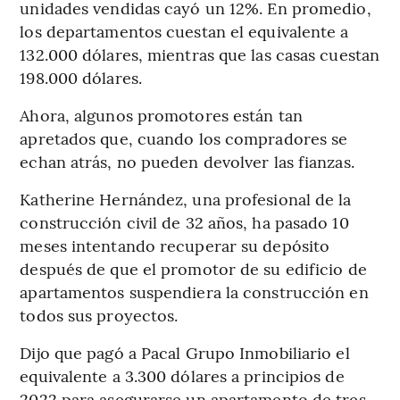
unidades vendidas cayó un 12%. En promedio,
los departamentos cuestan el equivalente a
132.000 dólares, mientras que las casas cuestan
198.000 dólares.
Ahora, algunos promotores están tan
apretados que, cuando los compradores se
echan atrás, no pueden devolver las fianzas.
Katherine Hernández, una profesional de la
construcción civil de 32 años, ha pasado 10
meses intentando recuperar su depósito
después de que el promotor de su edificio de
apartamentos suspendiera la construcción en
todos sus proyectos.
Dijo que pagó a Pacal Grupo Inmobiliario el
equivalente a 3.300 dólares a principios de
2022 para asegurarse un apartamento de tres