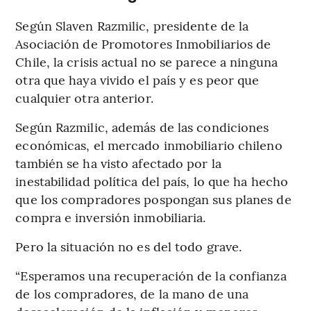
Según Slaven Razmilic, presidente de la
Asociación de Promotores Inmobiliarios de
Chile, la crisis actual no se parece a ninguna
otra que haya vivido el país y es peor que
cualquier otra anterior.
Según Razmilic, además de las condiciones
económicas, el mercado inmobiliario chileno
también se ha visto afectado por la
inestabilidad política del país, lo que ha hecho
que los compradores pospongan sus planes de
compra e inversión inmobiliaria.
Pero la situación no es del todo grave.
“Esperamos una recuperación de la confianza
de los compradores, de la mano de una