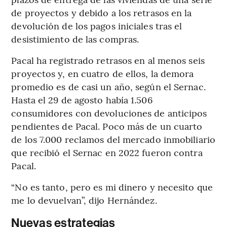
de proyectos y debido a los retrasos en la
devolución de los pagos iniciales tras el
desistimiento de las compras.
Pacal ha registrado retrasos en al menos seis
proyectos y, en cuatro de ellos, la demora
promedio es de casi un año, según el Sernac.
Hasta el 29 de agosto había 1.506
consumidores con devoluciones de anticipos
pendientes de Pacal. Poco más de un cuarto
de los 7.000 reclamos del mercado inmobiliario
que recibió el Sernac en 2022 fueron contra
Pacal.
“No es tanto, pero es mi dinero y necesito que
me lo devuelvan”, dijo Hernández.
Nuevas estrategias