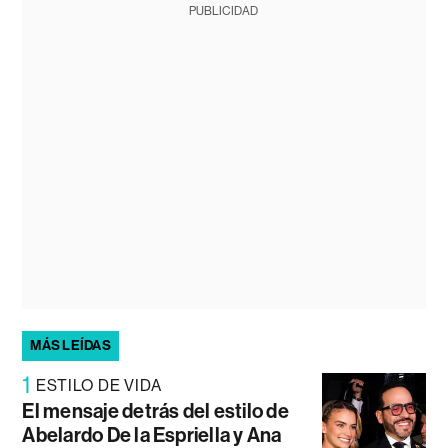
PUBLICIDAD
MÁS LEÍDAS
1
ESTILO DE VIDA
El mensaje detrás del estilo de
Abelardo De la Espriella y Ana