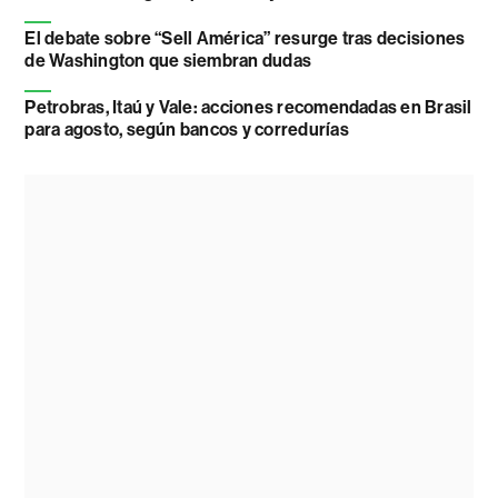
El debate sobre “Sell América” resurge tras decisiones
de Washington que siembran dudas
Petrobras, Itaú y Vale: acciones recomendadas en Brasil
para agosto, según bancos y corredurías