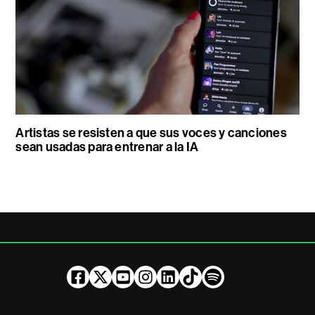
Artistas se resisten a que sus voces y canciones
sean usadas para entrenar a la IA