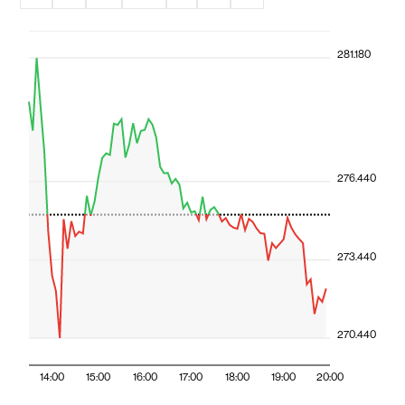
281.180
276.440
273.440
270.440
14:00
15:00
16:00
17:00
18:00
19:00
20:00