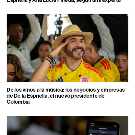
De los vinos a la música: los negocios y empresas
de De la Espriella, el nuevo presidente de
Colombia