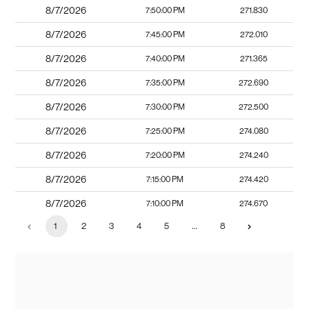
8/7/2026
7:50:00 PM
271.830
8/7/2026
7:45:00 PM
272.010
8/7/2026
7:40:00 PM
271.365
8/7/2026
7:35:00 PM
272.690
8/7/2026
7:30:00 PM
272.500
8/7/2026
7:25:00 PM
274.080
8/7/2026
7:20:00 PM
274.240
8/7/2026
7:15:00 PM
274.420
8/7/2026
7:10:00 PM
274.670
1
2
3
4
5
…
8