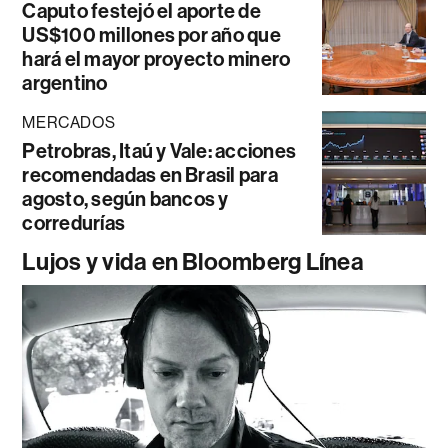
Caputo festejó el aporte de
US$100 millones por año que
hará el mayor proyecto minero
argentino
MERCADOS
Petrobras, Itaú y Vale: acciones
recomendadas en Brasil para
agosto, según bancos y
corredurías
Lujos y vida en Bloomberg Línea