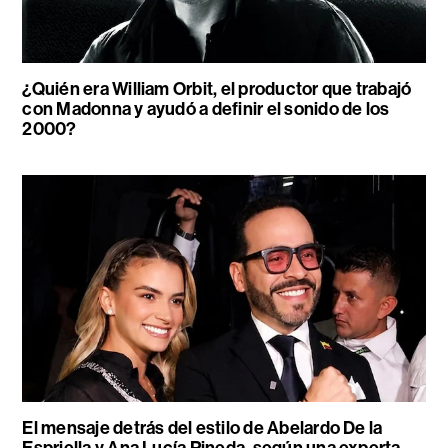
¿Quién era William Orbit, el productor que trabajó
con Madonna y ayudó a definir el sonido de los
2000?
El mensaje detrás del estilo de Abelardo De la
Espriella y Ana Lucía Pineda, según una experta