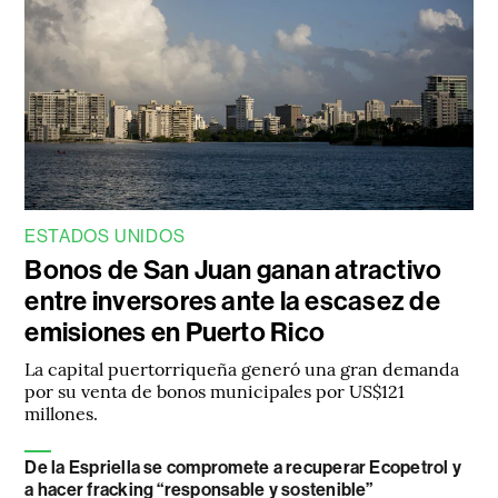
ESTADOS UNIDOS
Bonos de San Juan ganan atractivo
entre inversores ante la escasez de
emisiones en Puerto Rico
La capital puertorriqueña generó una gran demanda
por su venta de bonos municipales por US$121
millones.
De la Espriella se compromete a recuperar Ecopetrol y
a hacer fracking “responsable y sostenible”