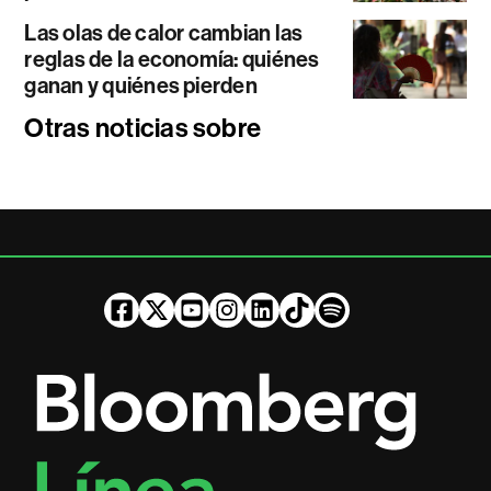
Las olas de calor cambian las
reglas de la economía: quiénes
ganan y quiénes pierden
Otras noticias sobre