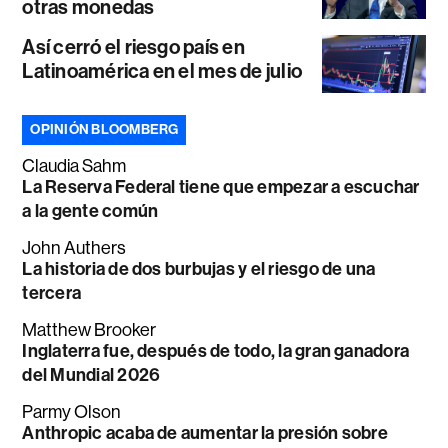
otras monedas
Así cerró el riesgo país en
Latinoamérica en el mes de julio
OPINIÓN BLOOMBERG
Claudia Sahm
La Reserva Federal tiene que empezar a escuchar
a la gente común
John Authers
La historia de dos burbujas y el riesgo de una
tercera
Matthew Brooker
Inglaterra fue, después de todo, la gran ganadora
del Mundial 2026
Parmy Olson
Anthropic acaba de aumentar la presión sobre