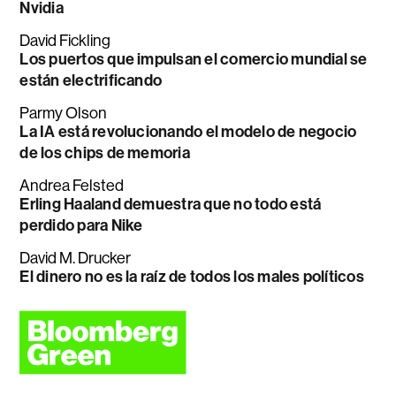
Nvidia
David Fickling
Los puertos que impulsan el comercio mundial se
están electrificando
Parmy Olson
La IA está revolucionando el modelo de negocio
de los chips de memoria
Andrea Felsted
Erling Haaland demuestra que no todo está
perdido para Nike
David M. Drucker
El dinero no es la raíz de todos los males políticos