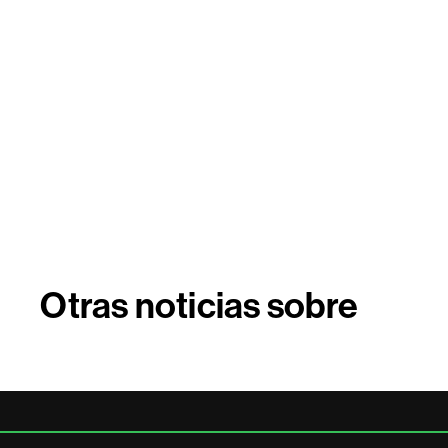
Otras noticias sobre