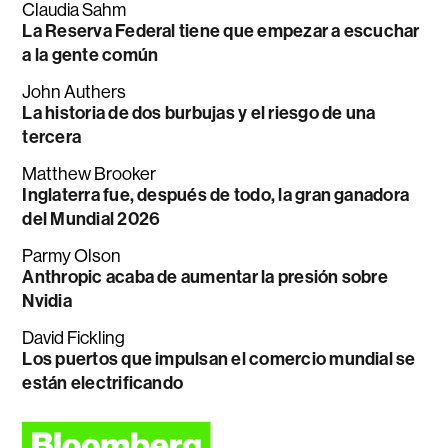
Claudia Sahm
La Reserva Federal tiene que empezar a escuchar
a la gente común
John Authers
La historia de dos burbujas y el riesgo de una
tercera
Matthew Brooker
Inglaterra fue, después de todo, la gran ganadora
del Mundial 2026
Parmy Olson
Anthropic acaba de aumentar la presión sobre
Nvidia
David Fickling
Los puertos que impulsan el comercio mundial se
están electrificando