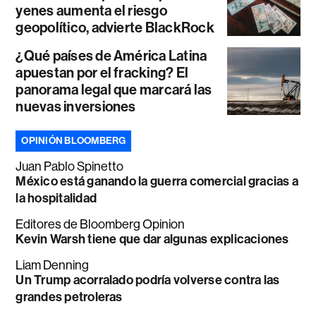
yenes aumenta el riesgo
geopolítico, advierte BlackRock
¿Qué países de América Latina
apuestan por el fracking? El
panorama legal que marcará las
nuevas inversiones
OPINIÓN BLOOMBERG
Juan Pablo Spinetto
México está ganando la guerra comercial gracias a
la hospitalidad
Editores de Bloomberg Opinion
Kevin Warsh tiene que dar algunas explicaciones
Liam Denning
Un Trump acorralado podría volverse contra las
grandes petroleras