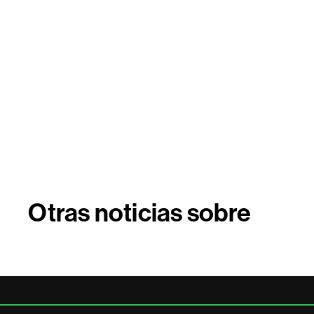
Otras noticias sobre