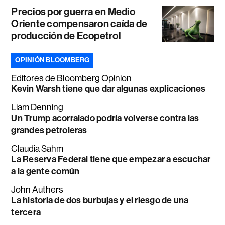
Precios por guerra en Medio
Oriente compensaron caída de
producción de Ecopetrol
OPINIÓN BLOOMBERG
Editores de Bloomberg Opinion
Kevin Warsh tiene que dar algunas explicaciones
Liam Denning
Un Trump acorralado podría volverse contra las
grandes petroleras
Claudia Sahm
La Reserva Federal tiene que empezar a escuchar
a la gente común
John Authers
La historia de dos burbujas y el riesgo de una
tercera