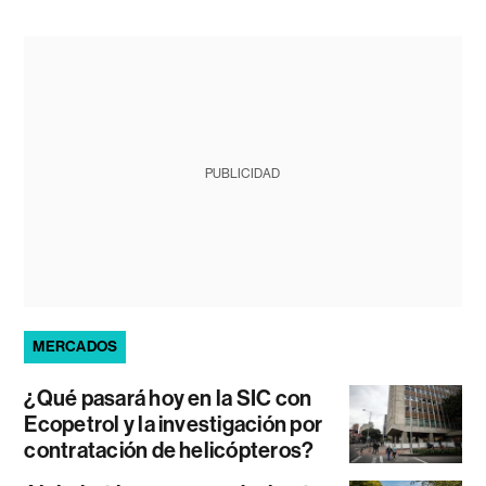
PUBLICIDAD
MERCADOS
¿Qué pasará hoy en la SIC con
Ecopetrol y la investigación por
contratación de helicópteros?