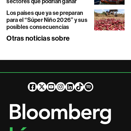
sectores que podrían ganar
Los países que ya se preparan
para el “Súper Niño 2026” y sus
posibles consecuencias
Otras noticias sobre