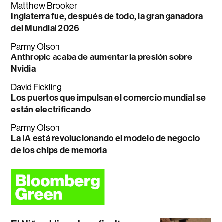
Matthew Brooker
Inglaterra fue, después de todo, la gran ganadora
del Mundial 2026
Parmy Olson
Anthropic acaba de aumentar la presión sobre
Nvidia
David Fickling
Los puertos que impulsan el comercio mundial se
están electrificando
Parmy Olson
La IA está revolucionando el modelo de negocio
de los chips de memoria