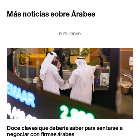
Más noticias sobre Árabes
PUBLICIDAD
Doce claves que debería saber para sentarse a
negociar con firmas árabes