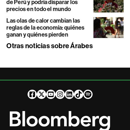
de Perú y podría disparar los
precios en todo el mundo
Las olas de calor cambian las
reglas de la economía: quiénes
ganan y quiénes pierden
Otras noticias sobre Árabes