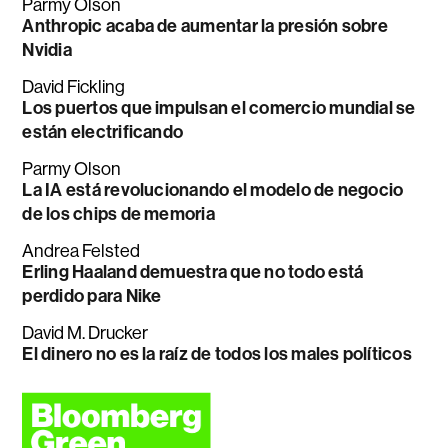
Parmy Olson
Anthropic acaba de aumentar la presión sobre
Nvidia
David Fickling
Los puertos que impulsan el comercio mundial se
están electrificando
Parmy Olson
La IA está revolucionando el modelo de negocio
de los chips de memoria
Andrea Felsted
Erling Haaland demuestra que no todo está
perdido para Nike
David M. Drucker
El dinero no es la raíz de todos los males políticos