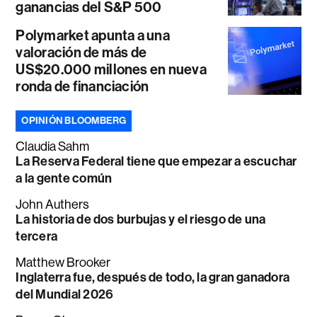
ganancias del S&P 500
Polymarket apunta a una
valoración de más de
US$20.000 millones en nueva
ronda de financiación
OPINIÓN BLOOMBERG
Claudia Sahm
La Reserva Federal tiene que empezar a escuchar
a la gente común
John Authers
La historia de dos burbujas y el riesgo de una
tercera
Matthew Brooker
Inglaterra fue, después de todo, la gran ganadora
del Mundial 2026