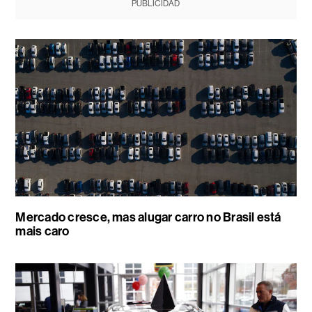
PUBLICIDAD
Mercado cresce, mas alugar carro no Brasil está
mais caro