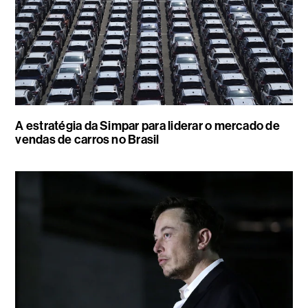
A estratégia da Simpar para liderar o mercado de
vendas de carros no Brasil