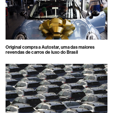
Original compra a Autostar, uma das maiores
revendas de carros de luxo do Brasil