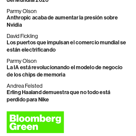
Parmy Olson
Anthropic acaba de aumentar la presión sobre
Nvidia
David Fickling
Los puertos que impulsan el comercio mundial se
están electrificando
Parmy Olson
La IA está revolucionando el modelo de negocio
de los chips de memoria
Andrea Felsted
Erling Haaland demuestra que no todo está
perdido para Nike