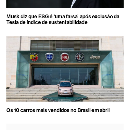
Musk diz que ESG é ‘uma farsa’ após exclusão da
Tesla de índice de sustentabilidade
Os 10 carros mais vendidos no Brasil em abril