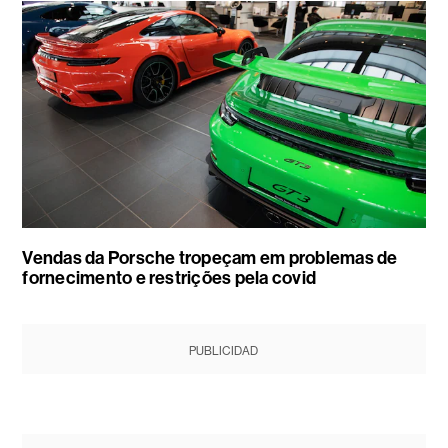
Vendas da Porsche tropeçam em problemas de
fornecimento e restrições pela covid
PUBLICIDAD