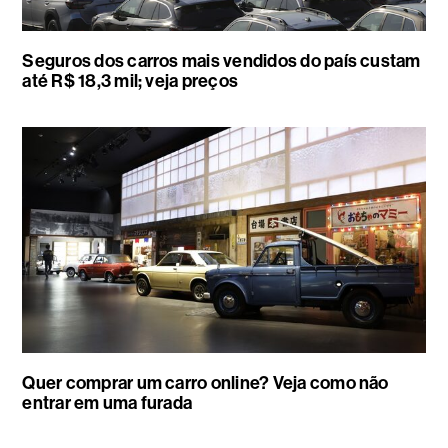
Seguros dos carros mais vendidos do país custam
até R$ 18,3 mil; veja preços
Quer comprar um carro online? Veja como não
entrar em uma furada