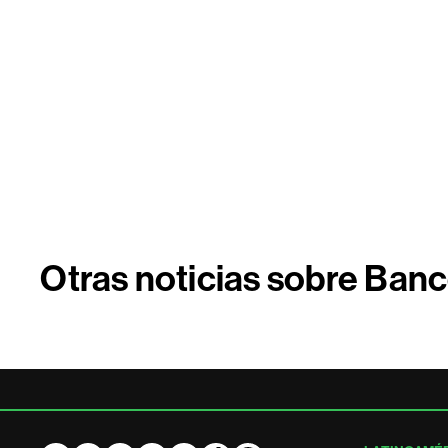
Otras noticias sobre Ban