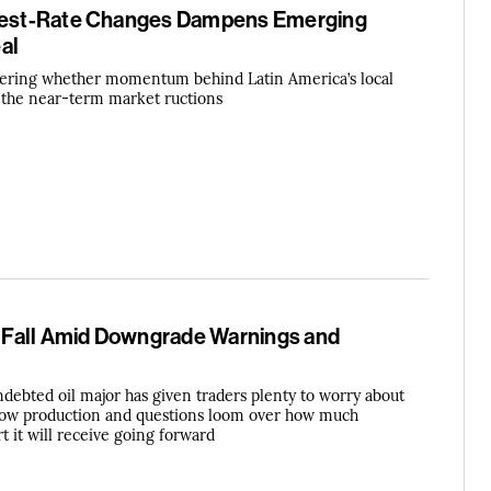
erest-Rate Changes Dampens Emerging
al
dering whether momentum behind Latin America’s local
 the near-term market ructions
Fall Amid Downgrade Warnings and
debted oil major has given traders plenty to worry about
 grow production and questions loom over how much
 it will receive going forward