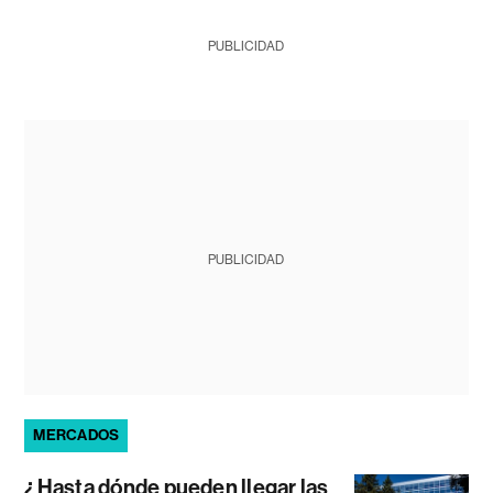
PUBLICIDAD
PUBLICIDAD
MERCADOS
¿Hasta dónde pueden llegar las