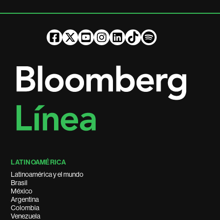
LATINOAMÉRICA
Latinoamérica y el mundo
Brasil
México
Argentina
Colombia
Venezuela