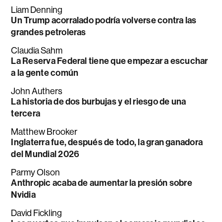
Liam Denning
Un Trump acorralado podría volverse contra las
grandes petroleras
Claudia Sahm
La Reserva Federal tiene que empezar a escuchar
a la gente común
John Authers
La historia de dos burbujas y el riesgo de una
tercera
Matthew Brooker
Inglaterra fue, después de todo, la gran ganadora
del Mundial 2026
Parmy Olson
Anthropic acaba de aumentar la presión sobre
Nvidia
David Fickling