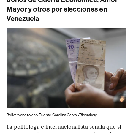
Mayor y otros por elecciones en
Venezuela
Bolívar venezolano
Fuente: Carolina Cabral/Bloomberg
La politóloga e internacionalista señala que si