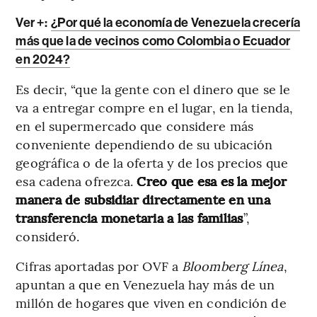
Ver +:
¿Por qué la economía de Venezuela crecería
más que la de vecinos como Colombia o Ecuador
en 2024?
Es decir, “que la gente con el dinero que se le
va a entregar compre en el lugar, en la tienda,
en el supermercado que considere más
conveniente dependiendo de su ubicación
geográfica o de la oferta y de los precios que
esa cadena ofrezca.
Creo que esa es la mejor
manera de subsidiar directamente en una
transferencia monetaria a las familias
”,
consideró.
Cifras aportadas por OVF a
Bloomberg Línea
,
apuntan a que en Venezuela hay más de un
millón de hogares que viven en condición de