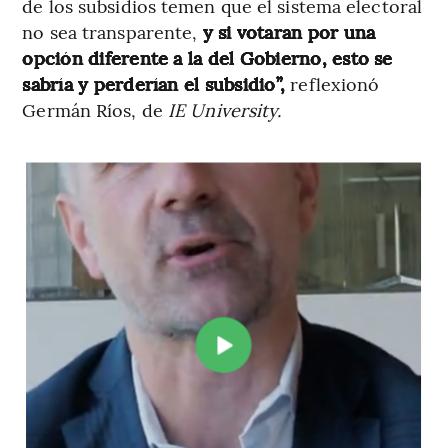
de los subsidios temen que el sistema electoral
no sea transparente,
y si votaran por una
opción diferente a la del Gobierno, esto se
sabría y perderían el subsidio”,
reflexionó
Germán Ríos, de
IE University.