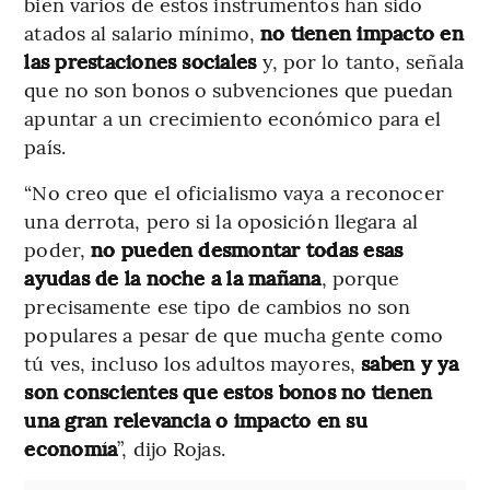
bien varios de estos instrumentos han sido
atados al salario mínimo,
no tienen impacto en
las prestaciones sociales
y, por lo tanto, señala
que no son bonos o subvenciones que puedan
apuntar a un crecimiento económico para el
país.
“No creo que el oficialismo vaya a reconocer
una derrota, pero si la oposición llegara al
poder,
no pueden desmontar todas esas
ayudas de la noche a la mañana
, porque
precisamente ese tipo de cambios no son
populares a pesar de que mucha gente como
tú ves, incluso los adultos mayores,
saben y ya
son conscientes que estos bonos no tienen
una gran relevancia o impacto en su
economía
”, dijo Rojas.