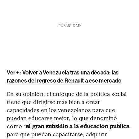
PUBLICIDAD
Ver +:
Volver a Venezuela tras una década: las
razones del regreso de Renault a ese mercado
En su opinión, el enfoque de la política social
tiene que dirigirse más bien a crear
capacidades en los venezolanos para que
puedan educarse mejor, lo que denominó
como “
el gran subsidio a la educación pública
,
para que puedan capacitarse, adquirir