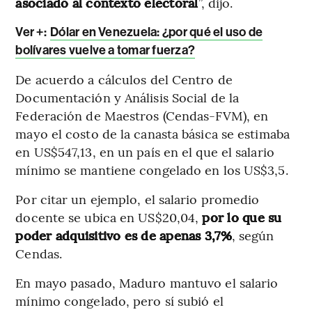
asociado al contexto electoral
”, dijo.
Ver +:
Dólar en Venezuela: ¿por qué el uso de
bolívares vuelve a tomar fuerza?
De acuerdo a cálculos del Centro de
Documentación y Análisis Social de la
Federación de Maestros (Cendas-FVM), en
mayo el costo de la canasta básica se estimaba
en US$547,13, en un país en el que el salario
mínimo se mantiene congelado en los US$3,5.
Por citar un ejemplo, el salario promedio
docente se ubica en US$20,04,
por lo que su
poder adquisitivo es de apenas 3,7%
, según
Cendas.
En mayo pasado, Maduro mantuvo el salario
mínimo congelado, pero sí subió el