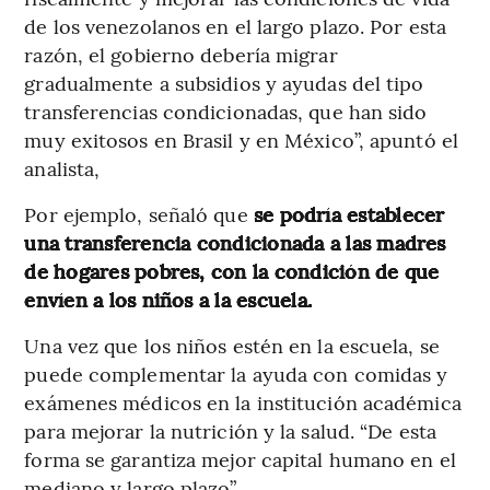
de los venezolanos en el largo plazo. Por esta
razón, el gobierno debería migrar
gradualmente a subsidios y ayudas del tipo
transferencias condicionadas, que han sido
muy exitosos en Brasil y en México”, apuntó el
analista,
Por ejemplo, señaló que
se podría establecer
una transferencia condicionada a las madres
de hogares pobres, con la condición de que
envíen a los niños a la escuela.
Una vez que los niños estén en la escuela, se
puede complementar la ayuda con comidas y
exámenes médicos en la institución académica
para mejorar la nutrición y la salud. “De esta
forma se garantiza mejor capital humano en el
mediano y largo plazo”.