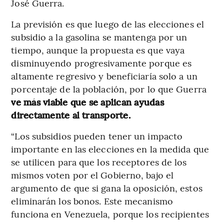
José Guerra.
La previsión es que luego de las elecciones el
subsidio a la gasolina se mantenga por un
tiempo, aunque la propuesta es que vaya
disminuyendo progresivamente porque es
altamente regresivo y beneficiaría solo a un
porcentaje de la población, por lo que Guerra
ve más viable que se aplican ayudas
directamente al transporte.
“Los subsidios pueden tener un impacto
importante en las elecciones en la medida que
se utilicen para que los receptores de los
mismos voten por el Gobierno, bajo el
argumento de que si gana la oposición, estos
eliminarán los bonos. Este mecanismo
funciona en Venezuela, porque los recipientes