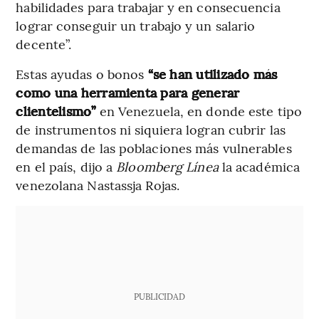
habilidades para trabajar y en consecuencia
lograr conseguir un trabajo y un salario
decente”.
Estas ayudas o bonos
“se han utilizado más
como una herramienta para generar
clientelismo”
en Venezuela, en donde este tipo
de instrumentos ni siquiera logran cubrir las
demandas de las poblaciones más vulnerables
en el país, dijo a
Bloomberg Línea
la académica
venezolana Nastassja Rojas.
PUBLICIDAD