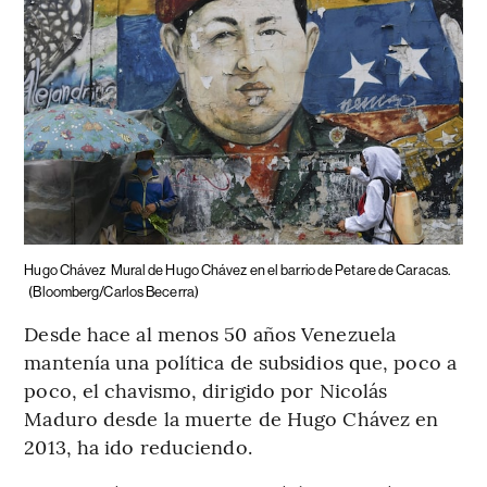
Hugo Chávez
Mural de Hugo Chávez en el barrio de Petare de Caracas.
(Bloomberg/Carlos Becerra)
Desde hace al menos 50 años Venezuela
mantenía una política de subsidios que, poco a
poco, el chavismo, dirigido por Nicolás
Maduro desde la muerte de Hugo Chávez en
2013, ha ido reduciendo.