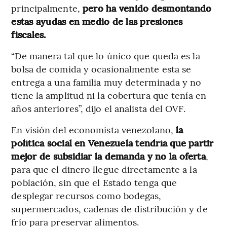
principalmente,
pero ha venido desmontando
estas ayudas en medio de las presiones
fiscales.
“De manera tal que lo único que queda es la
bolsa de comida y ocasionalmente esta se
entrega a una familia muy determinada y no
tiene la amplitud ni la cobertura que tenía en
años anteriores”, dijo el analista del OVF.
En visión del economista venezolano,
la
política social en Venezuela tendría que partir
mejor de subsidiar la demanda y no la oferta
,
para que el dinero llegue directamente a la
población, sin que el Estado tenga que
desplegar recursos como bodegas,
supermercados, cadenas de distribución y de
frío para preservar alimentos.