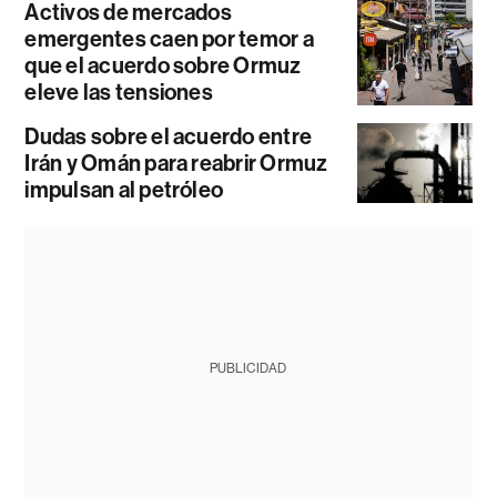
Activos de mercados
emergentes caen por temor a
que el acuerdo sobre Ormuz
eleve las tensiones
Dudas sobre el acuerdo entre
Irán y Omán para reabrir Ormuz
impulsan al petróleo
PUBLICIDAD