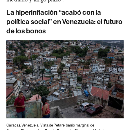
La hiperinflación
“acabó con la
política social” en Venezuela: el futuro
de los bonos
Caracas, Venezuela.
Vista de Petare, barrio marginal de