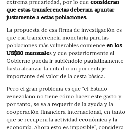
extrema precariedad, por lo que
consideran
que estas transferencias deberían apuntar
justamente a estas poblaciones.
La propuesta de esa firma de investigación es
que esa transferencia monetaria para las
poblaciones más vulnerables comience
en los
US$80 mensuale
s y que posteriormente el
Gobierno pueda ir subiéndolo paulatinamente
hasta alcanzar la mitad o un porcentaje
importante del valor de la cesta básica.
Pero el gran problema es que “el Estado
venezolano no tiene cómo hacer este gasto y,
por tanto, se va a requerir de la ayuda y la
cooperación financiera internacional, en tanto
que se recupera la actividad económica y la
economía. Ahora esto es imposible”, considera