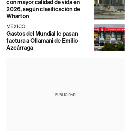
con mayor calidad de vida en
2026, según clasificación de
Wharton
MÉXICO
Gastos del Mundial le pasan
factura a Ollamani de Emilio
Azcárraga
PUBLICIDAD