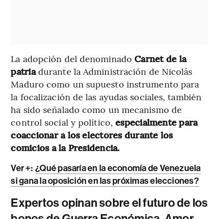
La adopción del denominado
Carnet de la
patria
durante la Administración de Nicolás
Maduro como un supuesto instrumento para
la focalización de las ayudas sociales, también
ha sido señalado como un mecanismo de
control social y político,
especialmente para
coaccionar a los electores durante los
comicios a la Presidencia.
Ver +:
¿Qué pasaría en la economía de Venezuela
si gana la oposición en las próximas elecciones?
Expertos opinan sobre el futuro de los
bonos de Guerra Económica, Amor