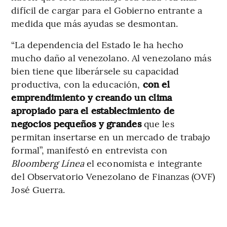
difícil de cargar para el Gobierno entrante a
medida que más ayudas se desmontan.
“La dependencia del Estado le ha hecho
mucho daño al venezolano. Al venezolano más
bien tiene que liberársele su capacidad
productiva, con la educación,
con el
emprendimiento y creando un clima
apropiado para el establecimiento de
negocios pequeños y grandes
que les
permitan insertarse en un mercado de trabajo
formal”, manifestó en entrevista con
Bloomberg Línea
el economista e integrante
del Observatorio Venezolano de Finanzas (OVF)
José Guerra.