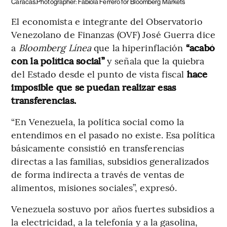
Caracas.Photographer: Fabiola Ferrero for Bloomberg Markets
El economista e integrante del Observatorio
Venezolano de Finanzas (OVF) José Guerra dice
a
Bloomberg Línea
que la hiperinflación
“acabó
con la política social”
y señala que la quiebra
del Estado desde el punto de vista fiscal
hace
imposible que se puedan realizar esas
transferencias.
“En Venezuela, la política social como la
entendimos en el pasado no existe. Esa política
básicamente consistió en transferencias
directas a las familias, subsidios generalizados
de forma indirecta a través de ventas de
alimentos, misiones sociales”, expresó.
Venezuela sostuvo por años fuertes subsidios a
la electricidad, a la telefonía y a la gasolina,