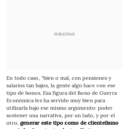
PUBLICIDAD
En todo caso, “bien o mal, con pensiones y
salarios tan bajos, la gente algo hace con ese
tipo de bonos. Esa figura del Bono de Guerra
Económica les ha servido muy bien para
utilizarla bajo ese mismo argumento: poder
sostener una narrativa, por un lado, y por el
otro,
generar este tipo como de clientelismo