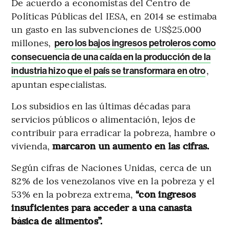
De acuerdo a economistas del Centro de
Políticas Públicas del IESA, en 2014 se estimaba
un gasto en las subvenciones de US$25.000
millones,
pero los bajos ingresos petroleros como
consecuencia de una caída en la producción de la
,
industria hizo que el país se transformara en otro
apuntan especialistas.
Los subsidios en las últimas décadas para
servicios públicos o alimentación, lejos de
contribuir para erradicar la pobreza, hambre o
vivienda,
marcaron un aumento en las cifras.
Según cifras de Naciones Unidas, cerca de un
82% de los venezolanos vive en la pobreza y el
53% en la pobreza extrema,
“con ingresos
insuficientes para acceder a una canasta
básica de alimentos”.