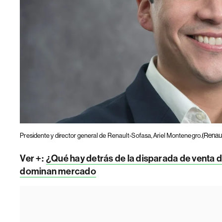
(Renau
Presidente y director general de Renault-Sofasa, Ariel Montenegro.
Ver +:
¿Qué hay detrás de la disparada de venta 
dominan mercado