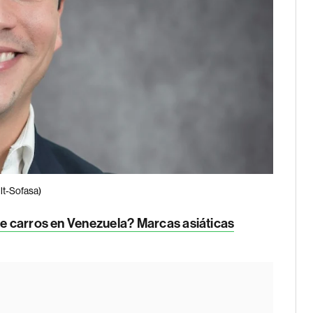
lt-Sofasa)
de carros en Venezuela? Marcas asiáticas