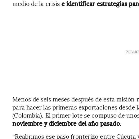
medio de la crisis
e identificar estrategias p
PUBLIC
Menos de seis meses después de esta misión
para hacer las primeras exportaciones desde 
(Colombia). El primer lote se compuso de uno
noviembre y diciembre del año pasado.
“Reabrimos ese paso fronterizo entre Cúcuta y