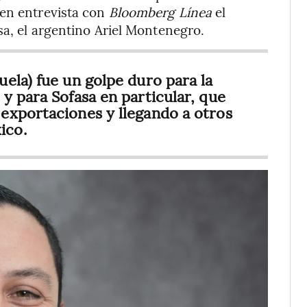
 en entrevista con
Bloomberg Línea
el
sa, el argentino Ariel Montenegro.
ela) fue un golpe duro para la
y para Sofasa en particular, que
exportaciones y llegando a otros
ico.