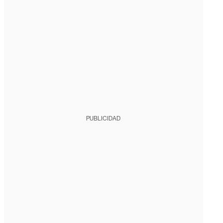
PUBLICIDAD