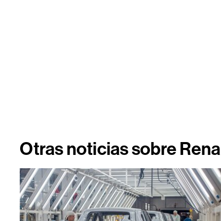
Otras noticias sobre Rena