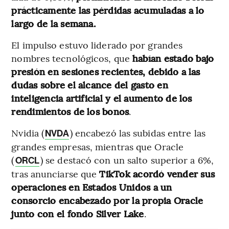
prácticamente las pérdidas acumuladas a lo
largo de la semana.
El impulso estuvo liderado por grandes
nombres tecnológicos, que
habían estado bajo
presión en sesiones recientes, debido a las
dudas sobre el alcance del gasto en
inteligencia artificial y el aumento de los
rendimientos de los bonos
.
Nvidia (
) encabezó las subidas entre las
NVDA
grandes empresas, mientras que Oracle
(
) se destacó con un salto superior a 6%,
ORCL
tras anunciarse que
TikTok acordó vender sus
operaciones en Estados Unidos a un
consorcio encabezado por la propia Oracle
junto con el fondo Silver Lake
.