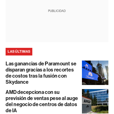
PUBLICIDAD
LAS ÚLTIMAS
Las ganancias de Paramount se
disparan gracias a los recortes
de costos tras la fusión con
Skydance
AMD decepciona con su
previsión de ventas pese al auge
del negocio de centros de datos
de IA