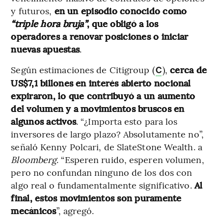
y futuros,
en un episodio conocido como
“triple hora bruja”
, que obligó a los
operadores a renovar posiciones o iniciar
nuevas apuestas
.
Según estimaciones de Citigroup (
),
cerca de
C
US$7,1 billones en interés abierto nocional
expiraron, lo que contribuyó a un aumento
del volumen y a movimientos bruscos en
algunos activos
. “¿Importa esto para los
inversores de largo plazo? Absolutamente no”,
señaló Kenny Polcari, de SlateStone Wealth. a
Bloomberg
. “Esperen ruido, esperen volumen,
pero no confundan ninguno de los dos con
algo real o fundamentalmente significativo.
Al
final, estos movimientos son puramente
mecánicos
”, agregó.