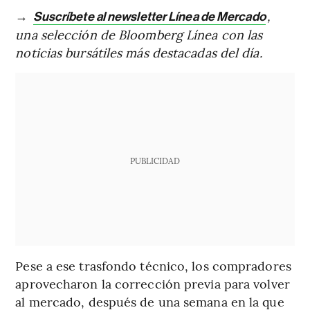
→
,
Suscríbete al newsletter Línea de Mercado
una selección de Bloomberg Línea con las
noticias bursátiles más destacadas del día.
PUBLICIDAD
Pese a ese trasfondo técnico, los compradores
aprovecharon la corrección previa para volver
al mercado, después de una semana en la que