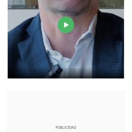
PUBLICIDAD