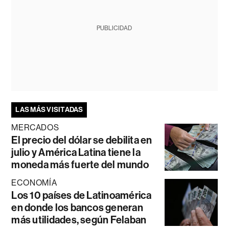
PUBLICIDAD
LAS MÁS VISITADAS
MERCADOS
El precio del dólar se debilita en
julio y América Latina tiene la
moneda más fuerte del mundo
ECONOMÍA
Los 10 países de Latinoamérica
en donde los bancos generan
más utilidades, según Felaban