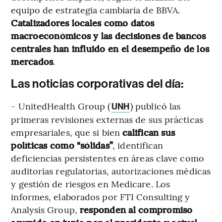
equipo de estrategia cambiaria de BBVA.
Catalizadores locales como datos
macroeconómicos y las decisiones de bancos
centrales han influido en el desempeño de los
mercados
.
Las noticias corporativas del día:
- UnitedHealth Group (
) publicó las
UNH
primeras revisiones externas de sus prácticas
empresariales, que si bien
califican sus
políticas como “sólidas”
, identifican
deficiencias persistentes en áreas clave como
auditorías regulatorias, autorizaciones médicas
y gestión de riesgos en Medicare. Los
informes, elaborados por FTI Consulting y
Analysis Group,
responden al compromiso