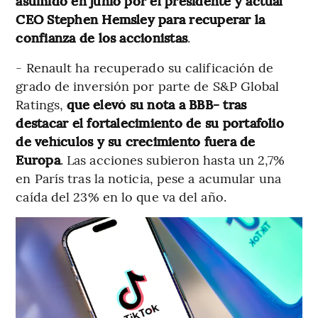
asumido en junio por el presidente y actual
CEO Stephen Hemsley para recuperar la
confianza de los accionistas
.
- Renault ha recuperado su calificación de
grado de inversión por parte de S&P Global
Ratings,
que elevó su nota a BBB- tras
destacar el fortalecimiento de su portafolio
de vehículos y su crecimiento fuera de
Europa
. Las acciones subieron hasta un 2,7%
en París tras la noticia, pese a acumular una
caída del 23% en lo que va del año.