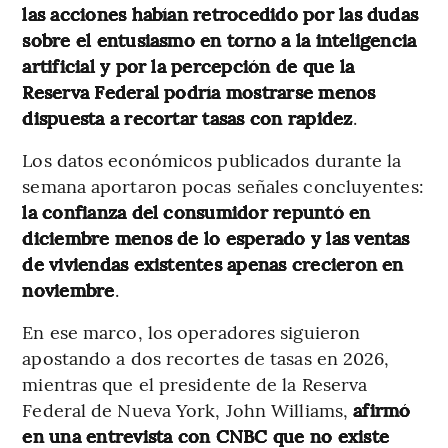
las acciones habían retrocedido por las dudas
sobre el entusiasmo en torno a la inteligencia
artificial y por la percepción de que la
Reserva Federal podría mostrarse menos
dispuesta a recortar tasas con rapidez
.
Los datos económicos publicados durante la
semana aportaron pocas señales concluyentes:
la confianza del consumidor repuntó en
diciembre menos de lo esperado y las ventas
de viviendas existentes apenas crecieron en
noviembre
.
En ese marco, los operadores siguieron
apostando a dos recortes de tasas en 2026,
mientras que el presidente de la Reserva
Federal de Nueva York, John Williams,
afirmó
en una entrevista con CNBC que no existe