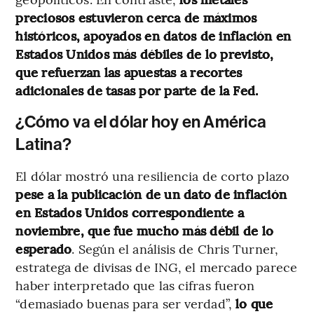
preciosos estuvieron cerca de máximos
históricos, apoyados en datos de inflación en
Estados Unidos más débiles de lo previsto,
que refuerzan las apuestas a recortes
adicionales de tasas por parte de la Fed.
¿Cómo va el dólar hoy en América
Latina?
El dólar mostró una resiliencia de corto plazo
pese a la publicación de un dato de inflación
en Estados Unidos correspondiente a
noviembre, que fue mucho más débil de lo
esperado
. Según el análisis de Chris Turner,
estratega de divisas de ING, el mercado parece
haber interpretado que las cifras fueron
“demasiado buenas para ser verdad”,
lo que