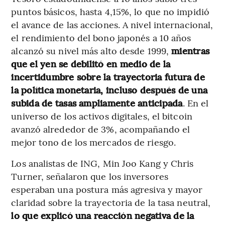
puntos básicos, hasta 4,15%, lo que no impidió
el avance de las acciones. A nivel internacional,
el rendimiento del bono japonés a 10 años
alcanzó su nivel más alto desde 1999,
mientras
que el yen se debilitó en medio de la
incertidumbre sobre la trayectoria futura de
la política monetaria, incluso después de una
subida de tasas ampliamente anticipada
. En el
universo de los activos digitales, el bitcoin
avanzó alrededor de 3%, acompañando el
mejor tono de los mercados de riesgo.
Los analistas de ING, Min Joo Kang y Chris
Turner, señalaron que los inversores
esperaban una postura más agresiva y mayor
claridad sobre la trayectoria de la tasa neutral,
lo que explicó una reacción negativa de la