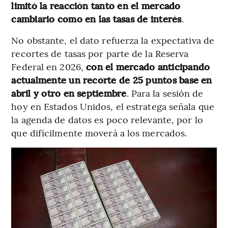
limitó la reacción tanto en el mercado
cambiario como en las tasas de interés
.
No obstante, el dato refuerza la expectativa de
recortes de tasas por parte de la Reserva
Federal en 2026,
con el mercado anticipando
actualmente un recorte de 25 puntos base en
abril y otro en septiembre
. Para la sesión de
hoy en Estados Unidos, el estratega señala que
la agenda de datos es poco relevante, por lo
que difícilmente moverá a los mercados.