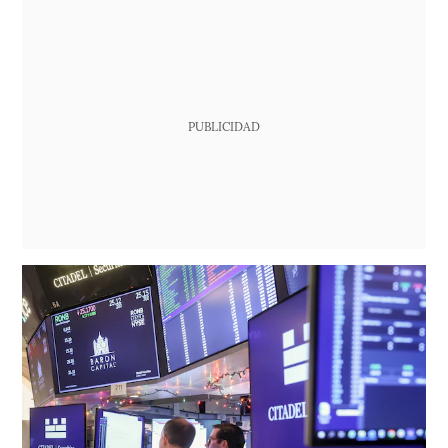
PUBLICIDAD