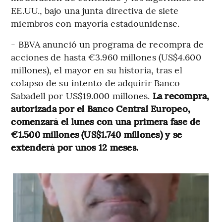
EE.UU., bajo una junta directiva de siete
miembros con mayoría estadounidense.
- BBVA anunció un programa de recompra de
acciones de hasta €3.960 millones (US$4.600
millones), el mayor en su historia, tras el
colapso de su intento de adquirir Banco
Sabadell por US$19.000 millones.
La recompra,
autorizada por el Banco Central Europeo,
comenzará el lunes con una primera fase de
€1.500 millones (US$1.740 millones) y se
extenderá por unos 12 meses.