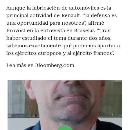
Aunque la fabricación de automóviles es la
principal actividad de Renault, “la defensa es
una oportunidad para nosotros”, afirmó
Provost en la entrevista en Bruselas. “Tras
haber estudiado el tema durante dos años,
sabemos exactamente qué podemos aportar a
los ejércitos europeos y al ejército francés”.
Lea más en Bloomberg.com