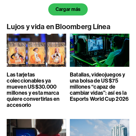
Cargar más
Lujos y vida en Bloomberg Línea
Las tarjetas
Batallas, videojuegos y
coleccionables ya
una bolsa de US$75
mueven US$30.000
millones “capaz de
millones y esta marca
cambiar vidas”: así es la
quiere convertirlas en
Esports World Cup 2026
accesorio