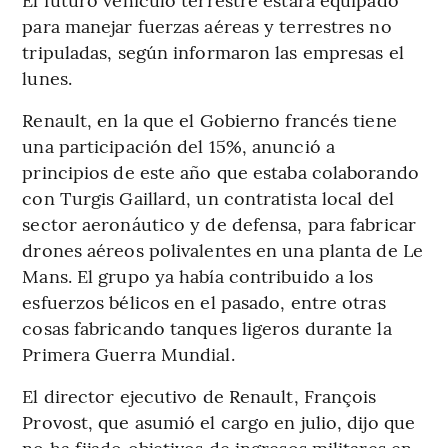
para manejar fuerzas aéreas y terrestres no
tripuladas, según informaron las empresas el
lunes.
Renault, en la que el Gobierno francés tiene
una participación del 15%, anunció a
principios de este año que estaba colaborando
con Turgis Gaillard, un contratista local del
sector aeronáutico y de defensa, para fabricar
drones aéreos polivalentes en una planta de Le
Mans. El grupo ya había contribuido a los
esfuerzos bélicos en el pasado, entre otras
cosas fabricando tanques ligeros durante la
Primera Guerra Mundial.
El director ejecutivo de Renault, François
Provost, que asumió el cargo en julio, dijo que
no ha fijado objetivos de ingresos militares en