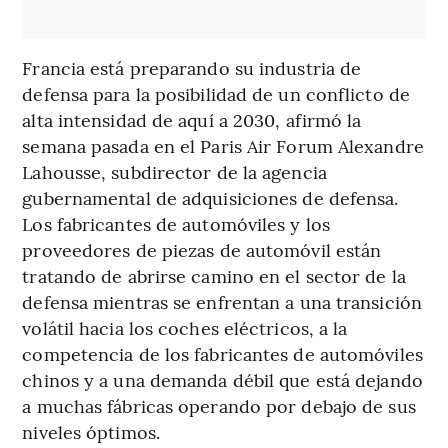
Francia está preparando su industria de
defensa para la posibilidad de un conflicto de
alta intensidad de aquí a 2030, afirmó la
semana pasada en el Paris Air Forum Alexandre
Lahousse, subdirector de la agencia
gubernamental de adquisiciones de defensa.
Los fabricantes de automóviles y los
proveedores de piezas de automóvil están
tratando de abrirse camino en el sector de la
defensa mientras se enfrentan a una transición
volátil hacia los coches eléctricos, a la
competencia de los fabricantes de automóviles
chinos y a una demanda débil que está dejando
a muchas fábricas operando por debajo de sus
niveles óptimos.