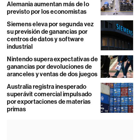
Alemania aumentan más de lo
previsto por los economistas
Siemens eleva por segunda vez
su previsión de ganancias por
centros de datos y software
industrial
Nintendo supera expectativas de
ganancias por devoluciones de
aranceles y ventas de dos juegos
Australia registra inesperado
superávit comercial impulsado
por exportaciones de materias
primas