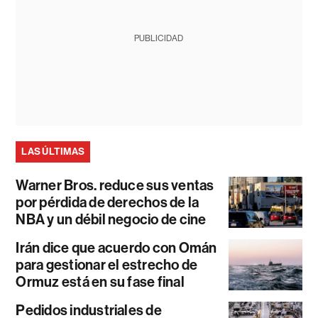
PUBLICIDAD
LAS ÚLTIMAS
Warner Bros. reduce sus ventas
por pérdida de derechos de la
NBA y un débil negocio de cine
Irán dice que acuerdo con Omán
para gestionar el estrecho de
Ormuz está en su fase final
Pedidos industriales de