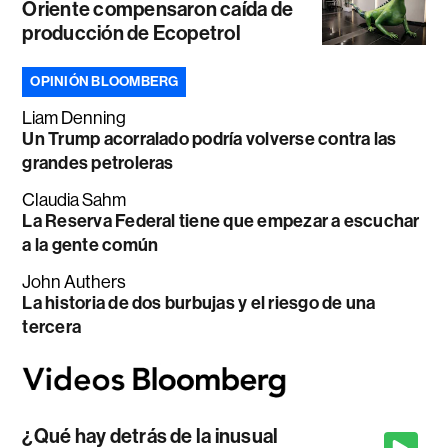
Oriente compensaron caída de
producción de Ecopetrol
OPINIÓN BLOOMBERG
Liam Denning
Un Trump acorralado podría volverse contra las
grandes petroleras
Claudia Sahm
La Reserva Federal tiene que empezar a escuchar
a la gente común
John Authers
La historia de dos burbujas y el riesgo de una
tercera
¿Qué hay detrás de la inusual