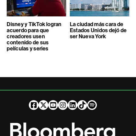
Disney y TikTok logran
La ciudad más cara de
acuerdo para que
Estados Unidos dejó de
creadores usen
ser Nueva York
contenido de sus
películas y series