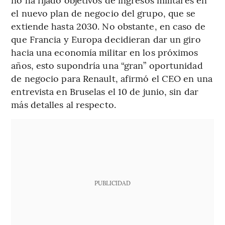
el nuevo plan de negocio del grupo, que se
extiende hasta 2030. No obstante, en caso de
que Francia y Europa decidieran dar un giro
hacia una economía militar en los próximos
años, esto supondría una “gran” oportunidad
de negocio para Renault, afirmó el CEO en una
entrevista en Bruselas el 10 de junio, sin dar
más detalles al respecto.
PUBLICIDAD