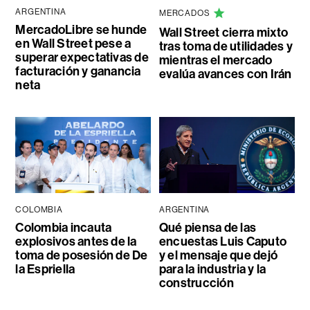
ARGENTINA
MERCADOS
MercadoLibre se hunde
Wall Street cierra mixto
en Wall Street pese a
tras toma de utilidades y
superar expectativas de
mientras el mercado
facturación y ganancia
evalúa avances con Irán
neta
COLOMBIA
ARGENTINA
Colombia incauta
Qué piensa de las
explosivos antes de la
encuestas Luis Caputo
toma de posesión de De
y el mensaje que dejó
la Espriella
para la industria y la
construcción