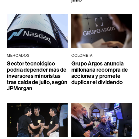
MERCADOS
COLOMBIA
Sector tecnológico
Grupo Argos anuncia
podría depender más de
millonaria recompra de
inversores minoristas
acciones y promete
tras caída de julio, según
duplicar el dividendo
JPMorgan