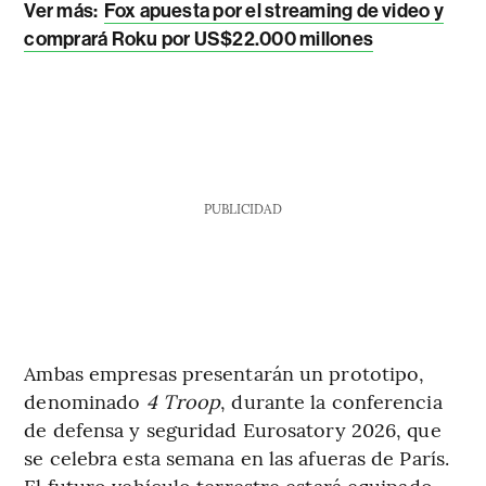
Ver más:
Fox apuesta por el streaming de video y
comprará Roku por US$22.000 millones
PUBLICIDAD
Ambas empresas presentarán un prototipo,
denominado
4 Troop
, durante la conferencia
de defensa y seguridad Eurosatory 2026, que
se celebra esta semana en las afueras de París.
El futuro vehículo terrestre estará equipado