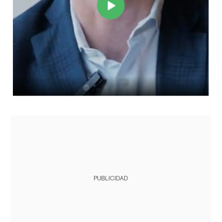
PUBLICIDAD