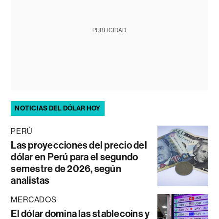
PUBLICIDAD
NOTICIAS DEL DÓLAR HOY
PERÚ
Las proyecciones del precio del
dólar en Perú para el segundo
semestre de 2026, según
analistas
MERCADOS
El dólar domina las stablecoins y