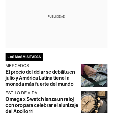
PUBLICIDAD
LAS MÁS VISITADAS
MERCADOS
El precio del dólar se debilita en
julio y América Latina tiene la
moneda más fuerte del mundo
ESTILO DE VIDA
Omega x Swatch lanza un reloj
con oro para celebrar el alunizaje
del Apollo 11