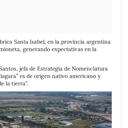
brica Santa Isabel, en la provincia argentina
mioneta, generando expectativas en la
 Santos, jefa de Estrategia de Nomenclatura
iagara” es de origen nativo americano y
 la tierra”.