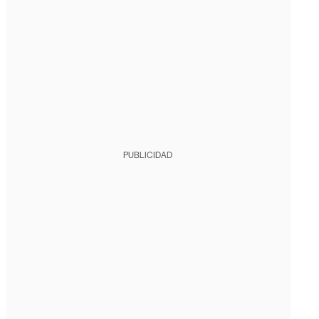
PUBLICIDAD