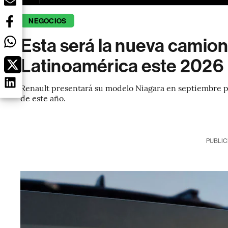
NEGOCIOS
Esta será la nueva camion
Latinoamérica este 2026
Renault presentará su modelo Niagara en septiembre pr
de este año.
PUBLIC