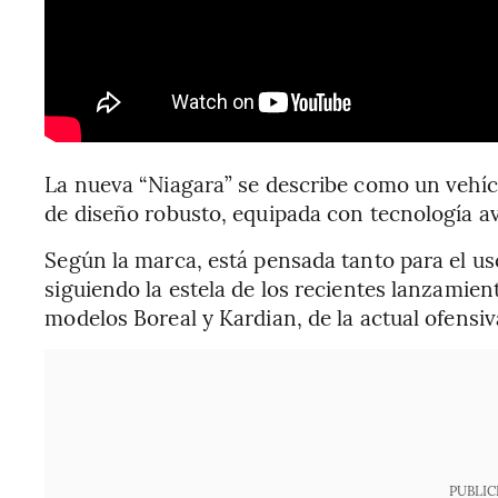
La nueva “Niagara” se describe como un vehíc
de diseño robusto, equipada con tecnología a
Según la marca, está pensada tanto para el uso
siguiendo la estela de los recientes lanzamien
modelos Boreal y Kardian, de la actual ofensi
PUBLIC