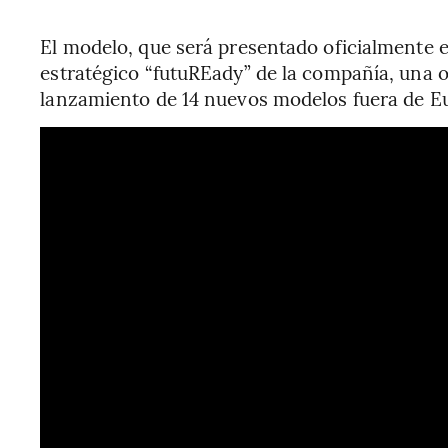
El modelo, que será presentado oficialmente e
estratégico “futuREady” de la compañía, una 
lanzamiento de 14 nuevos modelos fuera de E