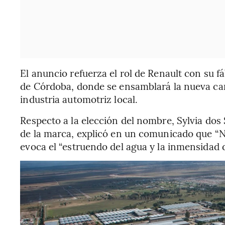
El anuncio refuerza el rol de Renault con su fá
de Córdoba, donde se ensamblará la nueva ca
industria automotriz local.
Respecto a la elección del nombre, Sylvia dos
de la marca, explicó en un comunicado que “N
evoca el “estruendo del agua y la inmensidad de