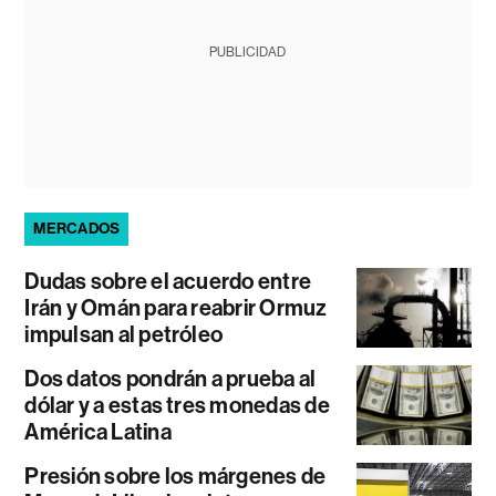
PUBLICIDAD
MERCADOS
Dudas sobre el acuerdo entre
Irán y Omán para reabrir Ormuz
impulsan al petróleo
Dos datos pondrán a prueba al
dólar y a estas tres monedas de
América Latina
Presión sobre los márgenes de