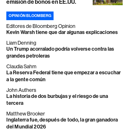
emisión de bonos en EE.UU.
OPINIÓN BLOOMBERG
Editores de Bloomberg Opinion
Kevin Warsh tiene que dar algunas explicaciones
Liam Denning
Un Trump acorralado podría volverse contra las
grandes petroleras
Claudia Sahm
La Reserva Federal tiene que empezar a escuchar
a la gente común
John Authers
La historia de dos burbujas y el riesgo de una
tercera
Matthew Brooker
Inglaterra fue, después de todo, la gran ganadora
del Mundial 2026