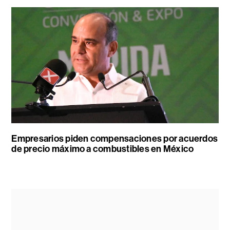
Empresarios piden compensaciones por acuerdos
de precio máximo a combustibles en México