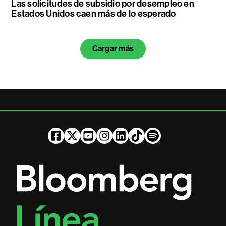
Las solicitudes de subsidio por desempleo en
Estados Unidos caen más de lo esperado
Cargar más