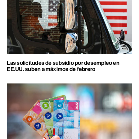
Las solicitudes de subsidio por desempleo en
EE.UU. suben a máximos de febrero