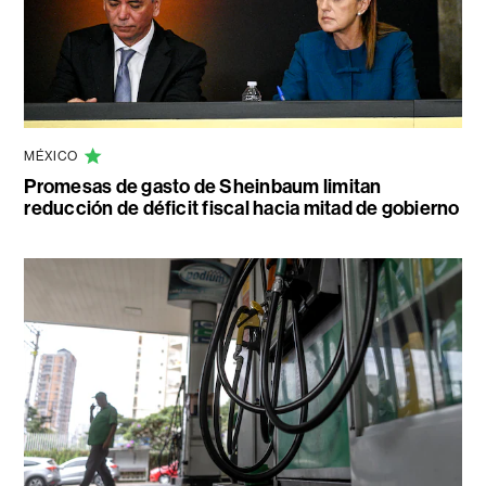
MÉXICO
Promesas de gasto de Sheinbaum limitan
reducción de déficit fiscal hacia mitad de gobierno