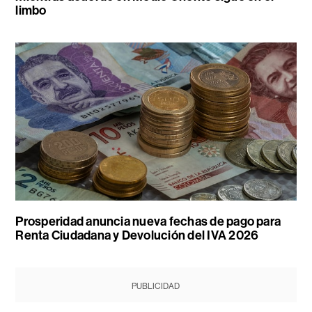
limbo
Prosperidad anuncia nueva fechas de pago para
Renta Ciudadana y Devolución del IVA 2026
PUBLICIDAD