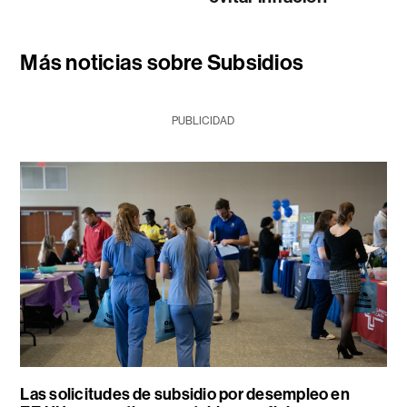
Más noticias sobre Subsidios
PUBLICIDAD
Las solicitudes de subsidio por desempleo en