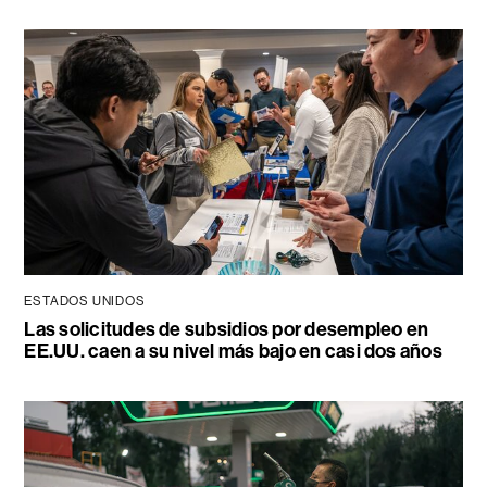
ESTADOS UNIDOS
Las solicitudes de subsidios por desempleo en
EE.UU. caen a su nivel más bajo en casi dos años