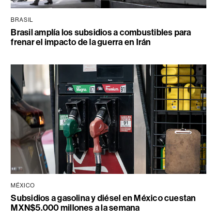
BRASIL
Brasil amplía los subsidios a combustibles para
frenar el impacto de la guerra en Irán
MÉXICO
Subsidios a gasolina y diésel en México cuestan
MXN$5.000 millones a la semana