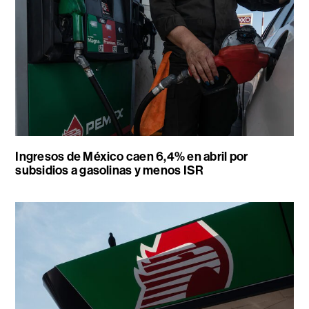
Ingresos de México caen 6,4% en abril por
subsidios a gasolinas y menos ISR