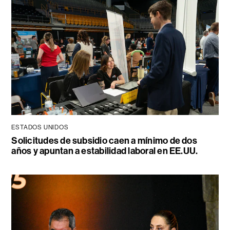
ESTADOS UNIDOS
Solicitudes de subsidio caen a mínimo de dos
años y apuntan a estabilidad laboral en EE.UU.