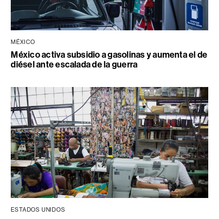
MÉXICO
México activa subsidio a gasolinas y aumenta el de
diésel ante escalada de la guerra
ESTADOS UNIDOS