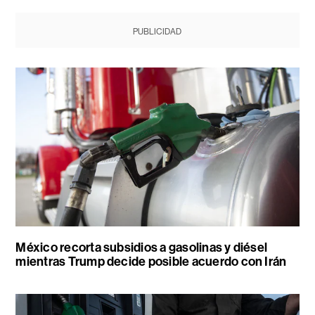
PUBLICIDAD
México recorta subsidios a gasolinas y diésel
mientras Trump decide posible acuerdo con Irán