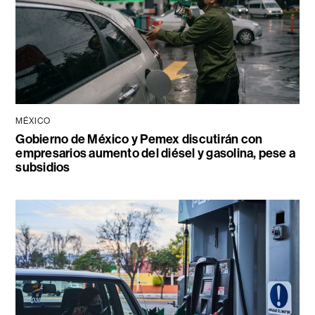
MÉXICO
Gobierno de México y Pemex discutirán con
empresarios aumento del diésel y gasolina, pese a
subsidios