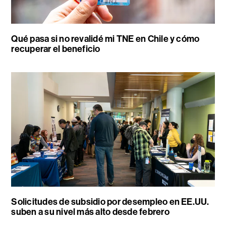
Qué pasa si no revalidé mi TNE en Chile y cómo
recuperar el beneficio
Solicitudes de subsidio por desempleo en EE.UU.
suben a su nivel más alto desde febrero