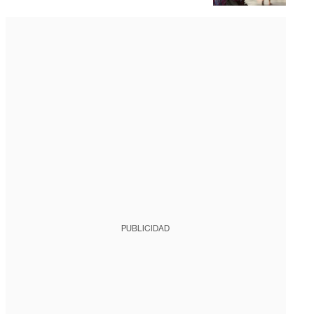
PUBLICIDAD