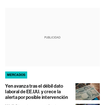
PUBLICIDAD
MERCADOS
Yen avanza tras el débil dato
laboral de EE.UU. y crece la
alerta por posible intervención