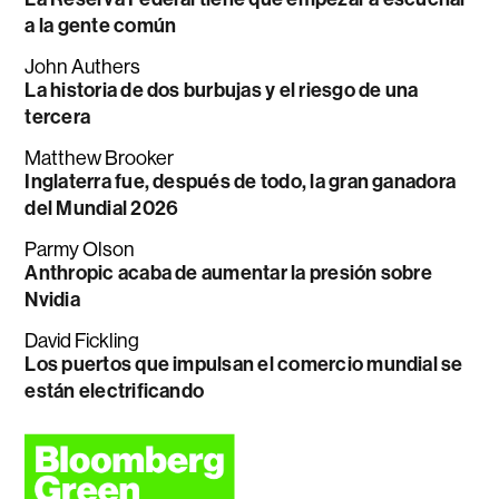
a la gente común
John Authers
La historia de dos burbujas y el riesgo de una
tercera
Matthew Brooker
Inglaterra fue, después de todo, la gran ganadora
del Mundial 2026
Parmy Olson
Anthropic acaba de aumentar la presión sobre
Nvidia
David Fickling
Los puertos que impulsan el comercio mundial se
están electrificando