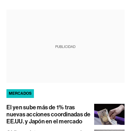
PUBLICIDAD
MERCADOS
El yen sube más de 1% tras
nuevas acciones coordinadas de
EE.UU. y Japón en el mercado