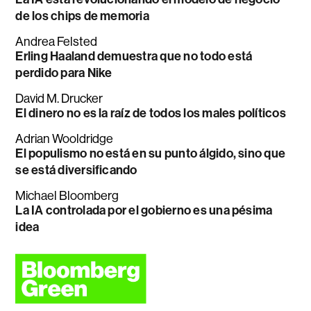
de los chips de memoria
Andrea Felsted
Erling Haaland demuestra que no todo está
perdido para Nike
David M. Drucker
El dinero no es la raíz de todos los males políticos
Adrian Wooldridge
El populismo no está en su punto álgido, sino que
se está diversificando
Michael Bloomberg
La IA controlada por el gobierno es una pésima
idea