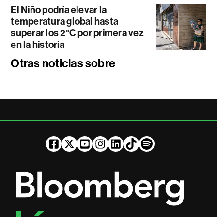
El Niño podría elevar la
temperatura global hasta
superar los 2°C por primera vez
en la historia
Otras noticias sobre