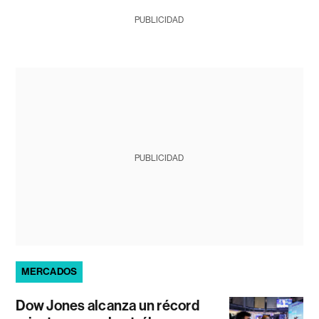
PUBLICIDAD
PUBLICIDAD
MERCADOS
Dow Jones alcanza un récord