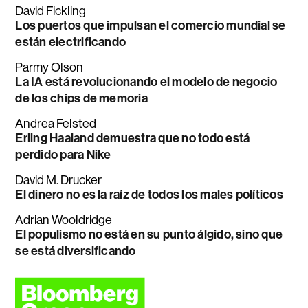
David Fickling
Los puertos que impulsan el comercio mundial se
están electrificando
Parmy Olson
La IA está revolucionando el modelo de negocio
de los chips de memoria
Andrea Felsted
Erling Haaland demuestra que no todo está
perdido para Nike
David M. Drucker
El dinero no es la raíz de todos los males políticos
Adrian Wooldridge
El populismo no está en su punto álgido, sino que
se está diversificando