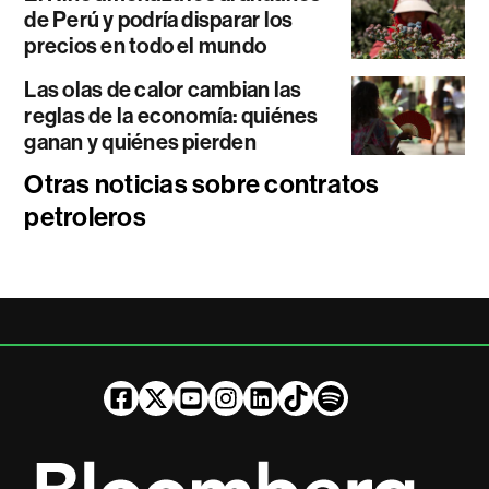
de Perú y podría disparar los
precios en todo el mundo
Las olas de calor cambian las
reglas de la economía: quiénes
ganan y quiénes pierden
Otras noticias sobre contratos
petroleros