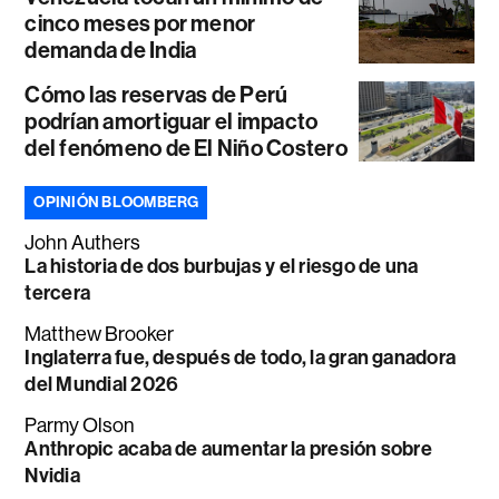
cinco meses por menor
demanda de India
Cómo las reservas de Perú
podrían amortiguar el impacto
del fenómeno de El Niño Costero
OPINIÓN BLOOMBERG
John Authers
La historia de dos burbujas y el riesgo de una
tercera
Matthew Brooker
Inglaterra fue, después de todo, la gran ganadora
del Mundial 2026
Parmy Olson
Anthropic acaba de aumentar la presión sobre
Nvidia