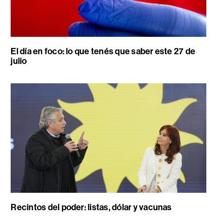
El día en foco: lo que tenés que saber este 27 de
julio
Recintos del poder: listas, dólar y vacunas