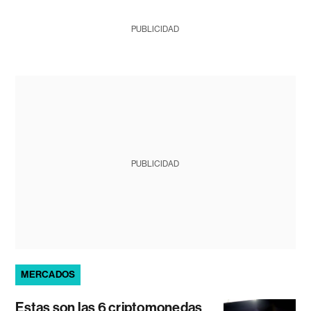
PUBLICIDAD
PUBLICIDAD
MERCADOS
Estas son las 6 criptomonedas