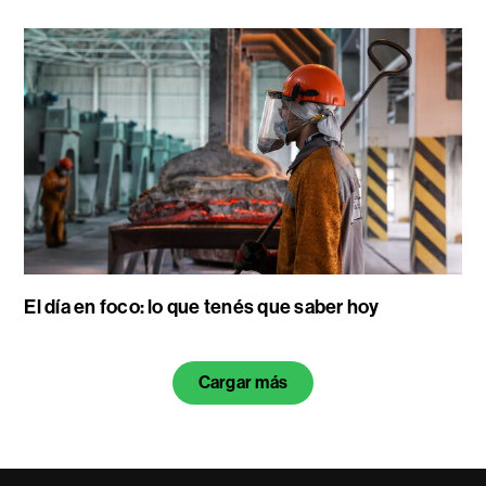
El día en foco: lo que tenés que saber hoy
Cargar más