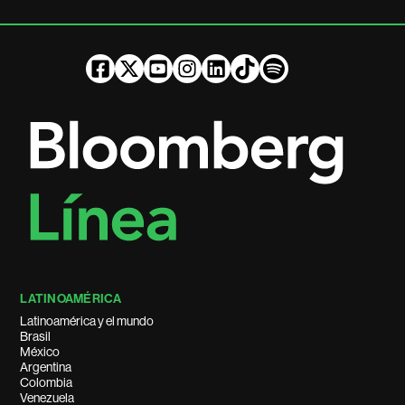
LATINOAMÉRICA
Latinoamérica y el mundo
Brasil
México
Argentina
Colombia
Venezuela