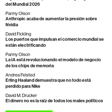
del Mundial 2026
Parmy Olson
Anthropic acaba de aumentar la presión sobre
Nvidia
David Fickling
Los puertos que impulsan el comercio mundial se
están electrificando
Parmy Olson
La IA está revolucionando el modelo de negocio
de los chips de memoria
Andrea Felsted
Erling Haaland demuestra que no todo está
perdido para Nike
David M. Drucker
El dinero no es la raíz de todos los males políticos