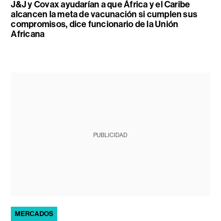
J&J y Covax ayudarían a que África y el Caribe
alcancen la meta de vacunación si cumplen sus
compromisos, dice funcionario de la Unión
Africana
PUBLICIDAD
MERCADOS