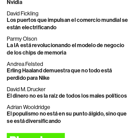
Nvidia
David Fickling
Los puertos que impulsan el comercio mundial se
están electrificando
Parmy Olson
La IA está revolucionando el modelo de negocio
de los chips de memoria
Andrea Felsted
Erling Haaland demuestra que no todo está
perdido para Nike
David M. Drucker
El dinero no es la raíz de todos los males políticos
Adrian Wooldridge
El populismo no está en su punto álgido, sino que
se está diversificando