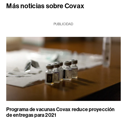
Más noticias sobre Covax
PUBLICIDAD
Programa de vacunas Covax reduce proyección
de entregas para 2021