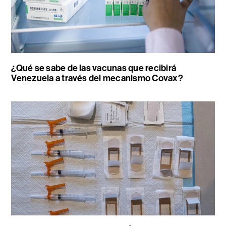
¿Qué se sabe de las vacunas que recibirá
Venezuela a través del mecanismo Covax?