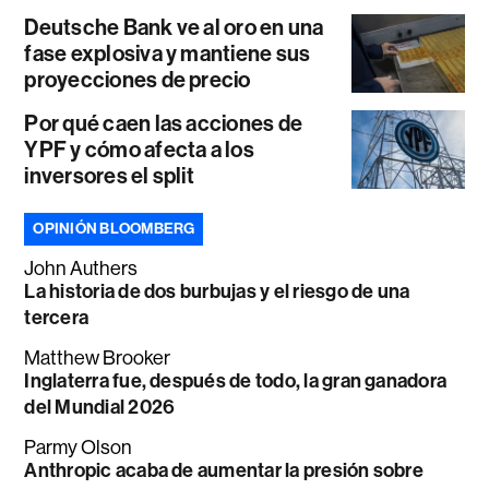
Deutsche Bank ve al oro en una
fase explosiva y mantiene sus
proyecciones de precio
Por qué caen las acciones de
YPF y cómo afecta a los
inversores el split
OPINIÓN BLOOMBERG
John Authers
La historia de dos burbujas y el riesgo de una
tercera
Matthew Brooker
Inglaterra fue, después de todo, la gran ganadora
del Mundial 2026
Parmy Olson
Anthropic acaba de aumentar la presión sobre