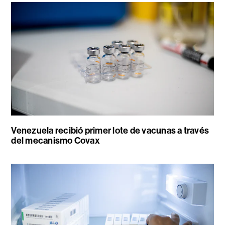
Venezuela recibió primer lote de vacunas a través
del mecanismo Covax