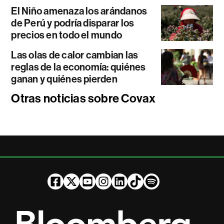
El Niño amenaza los arándanos
de Perú y podría disparar los
precios en todo el mundo
Las olas de calor cambian las
reglas de la economía: quiénes
ganan y quiénes pierden
Otras noticias sobre Covax