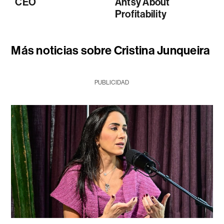
CEO
Antsy About
Profitability
Más noticias sobre Cristina Junqueira
PUBLICIDAD