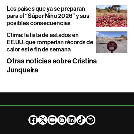
Los países que ya se preparan
para el “Súper Niño 2026” y sus
posibles consecuencias
Clima: la lista de estados en
EE.UU. que romperían récords de
calor este fin de semana
Otras noticias sobre Cristina
Junqueira