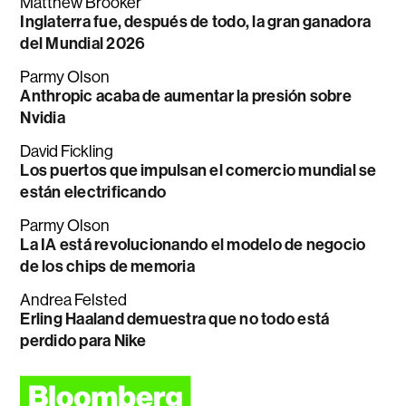
Matthew Brooker
Inglaterra fue, después de todo, la gran ganadora
del Mundial 2026
Parmy Olson
Anthropic acaba de aumentar la presión sobre
Nvidia
David Fickling
Los puertos que impulsan el comercio mundial se
están electrificando
Parmy Olson
La IA está revolucionando el modelo de negocio
de los chips de memoria
Andrea Felsted
Erling Haaland demuestra que no todo está
perdido para Nike