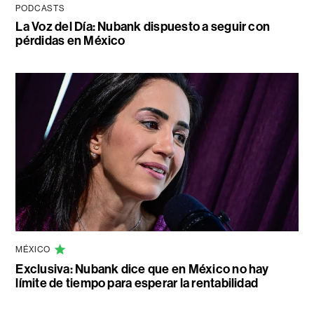
PODCASTS
La Voz del Día: Nubank dispuesto a seguir con
pérdidas en México
MÉXICO
Exclusiva: Nubank dice que en México no hay
límite de tiempo para esperar la rentabilidad