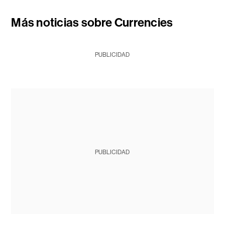
Más noticias sobre Currencies
PUBLICIDAD
PUBLICIDAD