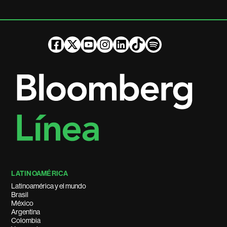
LATINOAMÉRICA
Latinoamérica y el mundo
Brasil
México
Argentina
Colombia