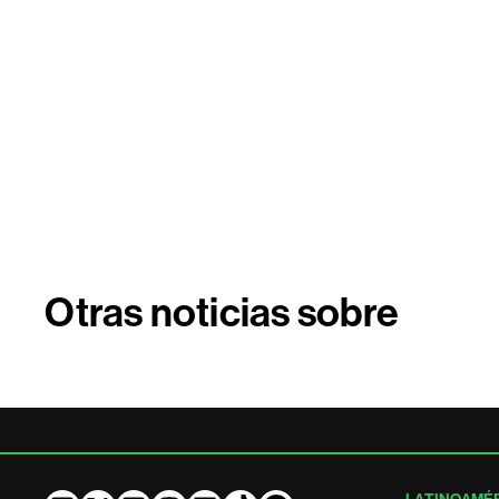
Otras noticias sobre