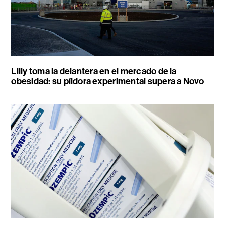
Lilly toma la delantera en el mercado de la
obesidad: su píldora experimental supera a Novo