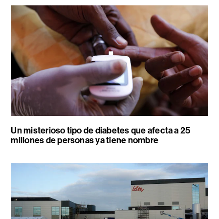
Un misterioso tipo de diabetes que afecta a 25
millones de personas ya tiene nombre