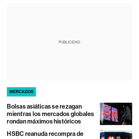
PUBLICIDAD
MERCADOS
Bolsas asiáticas se rezagan
mientras los mercados globales
rondan máximos históricos
HSBC reanuda recompra de