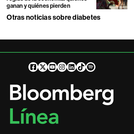
ganan y quiénes pierden
Otras noticias sobre diabetes