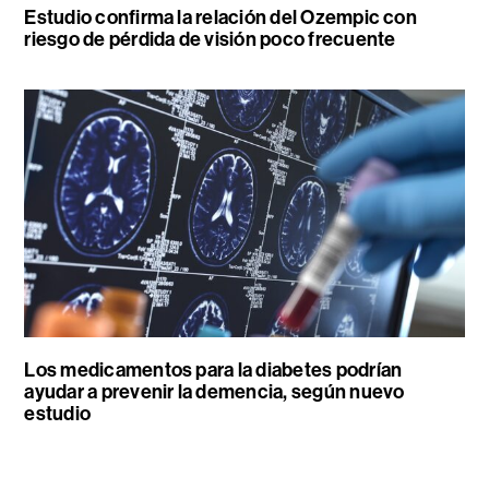
Estudio confirma la relación del Ozempic con
riesgo de pérdida de visión poco frecuente
Los medicamentos para la diabetes podrían
ayudar a prevenir la demencia, según nuevo
estudio