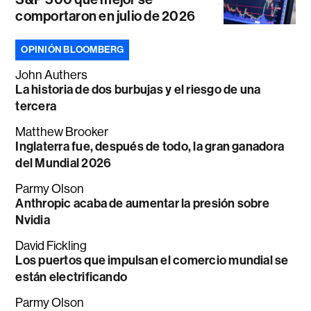
comportaron en julio de 2026
OPINIÓN BLOOMBERG
John Authers
La historia de dos burbujas y el riesgo de una
tercera
Matthew Brooker
Inglaterra fue, después de todo, la gran ganadora
del Mundial 2026
Parmy Olson
Anthropic acaba de aumentar la presión sobre
Nvidia
David Fickling
Los puertos que impulsan el comercio mundial se
están electrificando
Parmy Olson