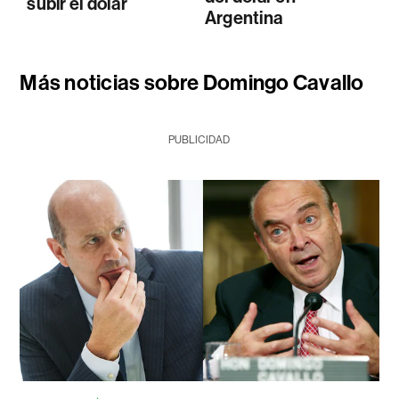
subir el dólar
Argentina
Más noticias sobre Domingo Cavallo
PUBLICIDAD