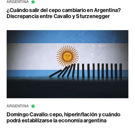
ARGENTINA
¿Cuándo salir del cepo cambiario en Argentina?
Discrepancia entre Cavallo y Sturzenegger
ARGENTINA
Domingo Cavallo: cepo, hiperinflación y cuándo
podrá estabilizarse la economía argentina