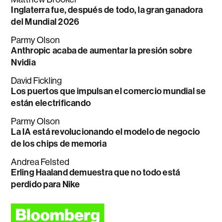
Inglaterra fue, después de todo, la gran ganadora
del Mundial 2026
Parmy Olson
Anthropic acaba de aumentar la presión sobre
Nvidia
David Fickling
Los puertos que impulsan el comercio mundial se
están electrificando
Parmy Olson
La IA está revolucionando el modelo de negocio
de los chips de memoria
Andrea Felsted
Erling Haaland demuestra que no todo está
perdido para Nike