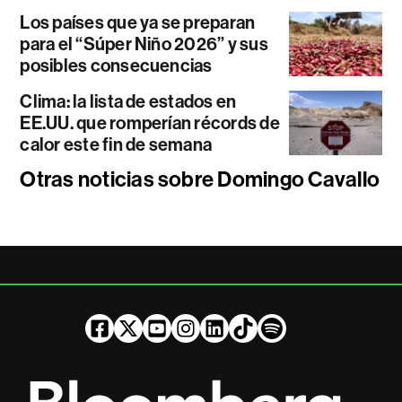
Los países que ya se preparan
para el “Súper Niño 2026” y sus
posibles consecuencias
Clima: la lista de estados en
EE.UU. que romperían récords de
calor este fin de semana
Otras noticias sobre Domingo Cavallo