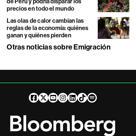
de Perú y podría disparar los
precios en todo el mundo
Las olas de calor cambian las
reglas de la economía: quiénes
ganan y quiénes pierden
Otras noticias sobre Emigración