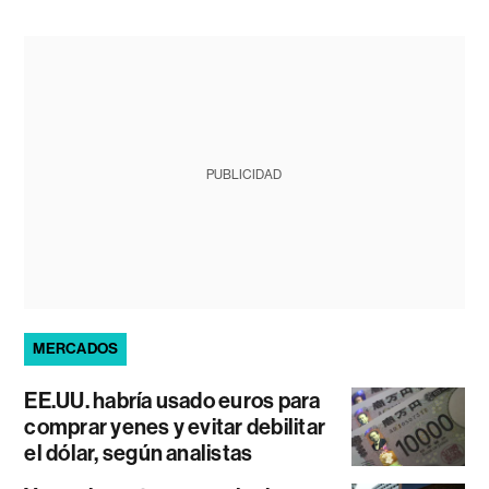
PUBLICIDAD
MERCADOS
EE.UU. habría usado euros para
comprar yenes y evitar debilitar
el dólar, según analistas