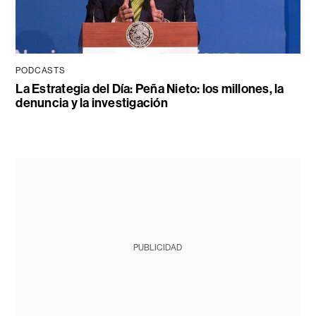
PODCASTS
La Estrategia del Día: Peña Nieto: los millones, la
denuncia y la investigación
PUBLICIDAD