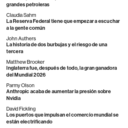
grandes petroleras
Claudia Sahm
La Reserva Federal tiene que empezar a escuchar
a la gente común
John Authers
La historia de dos burbujas y el riesgo de una
tercera
Matthew Brooker
Inglaterra fue, después de todo, la gran ganadora
del Mundial 2026
Parmy Olson
Anthropic acaba de aumentar la presión sobre
Nvidia
David Fickling
Los puertos que impulsan el comercio mundial se
están electrificando