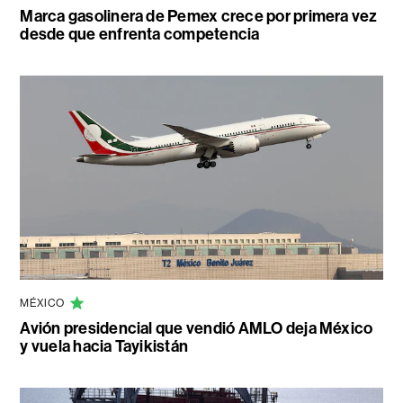
Marca gasolinera de Pemex crece por primera vez
desde que enfrenta competencia
MÉXICO
Avión presidencial que vendió AMLO deja México
y vuela hacia Tayikistán