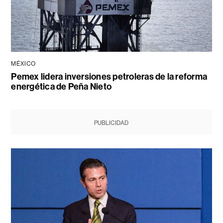
MÉXICO
Pemex lidera inversiones petroleras de la reforma
energética de Peña Nieto
PUBLICIDAD