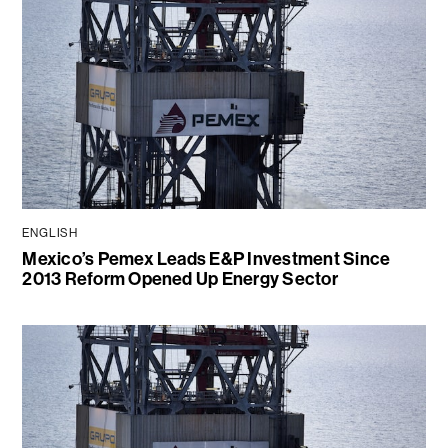
ENGLISH
Mexico’s Pemex Leads E&P Investment Since
2013 Reform Opened Up Energy Sector