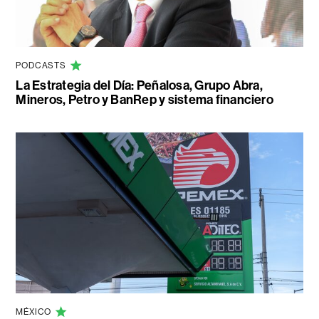
PODCASTS
La Estrategia del Día: Peñalosa, Grupo Abra,
Mineros, Petro y BanRep y sistema financiero
MÉXICO