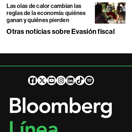
Las olas de calor cambian las
reglas de la economía: quiénes
ganan y quiénes pierden
Otras noticias sobre Evasión fiscal