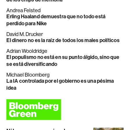
Andrea Felsted
Erling Haaland demuestra que no todo está
perdido para Nike
David M. Drucker
El dinero no es la raíz de todos los males políticos
Adrian Wooldridge
El populismo no está en su punto álgido, sino que
se está diversificando
Michael Bloomberg
La IA controlada por el gobierno es una pésima
idea