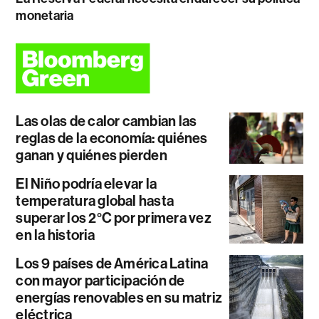
monetaria
Las olas de calor cambian las
reglas de la economía: quiénes
ganan y quiénes pierden
El Niño podría elevar la
temperatura global hasta
superar los 2°C por primera vez
en la historia
Los 9 países de América Latina
con mayor participación de
energías renovables en su matriz
eléctrica