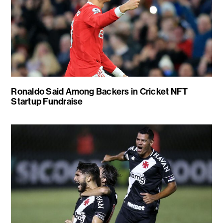
Ronaldo Said Among Backers in Cricket NFT
Startup Fundraise