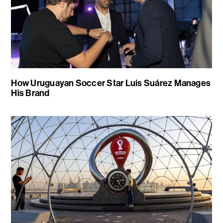
How Uruguayan Soccer Star Luis Suárez Manages
His Brand