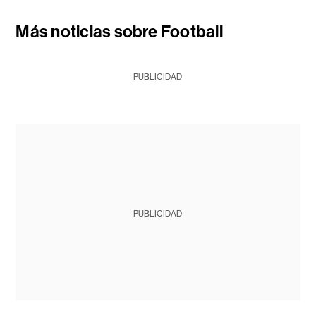
Más noticias sobre Football
PUBLICIDAD
PUBLICIDAD