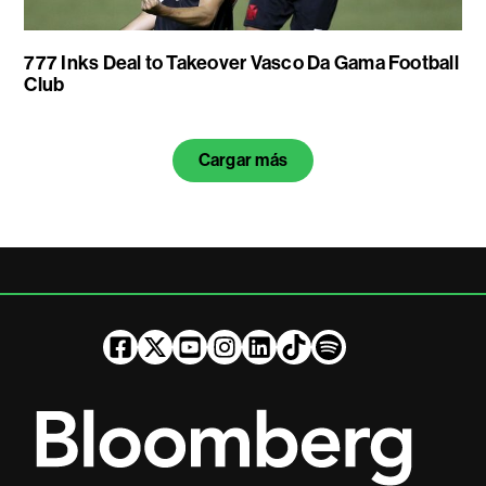
777 Inks Deal to Takeover Vasco Da Gama Football
Club
Cargar más