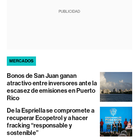
PUBLICIDAD
MERCADOS
Bonos de San Juan ganan
atractivo entre inversores ante la
escasez de emisiones en Puerto
Rico
De la Espriella se compromete a
recuperar Ecopetrol y a hacer
fracking “responsable y
sostenible”