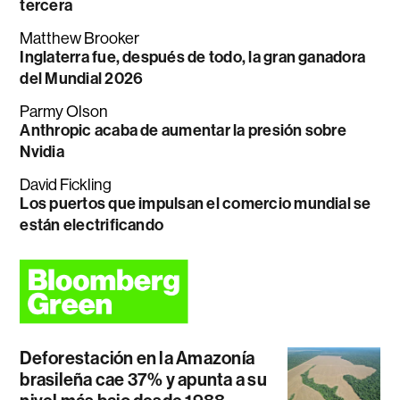
tercera
Matthew Brooker
Inglaterra fue, después de todo, la gran ganadora
del Mundial 2026
Parmy Olson
Anthropic acaba de aumentar la presión sobre
Nvidia
David Fickling
Los puertos que impulsan el comercio mundial se
están electrificando
Deforestación en la Amazonía
brasileña cae 37% y apunta a su