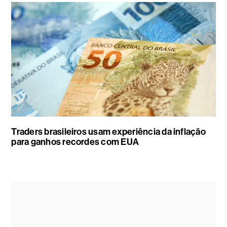
Traders brasileiros usam experiência da inflação
para ganhos recordes com EUA