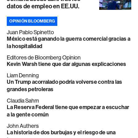
datos de empleo en EE.UU.
OPINIÓN BLOOMBERG
Juan Pablo Spinetto
México está ganando la guerra comercial gracias a
la hospitalidad
Editores de Bloomberg Opinion
Kevin Warsh tiene que dar algunas explicaciones
Liam Denning
Un Trump acorralado podría volverse contra las
grandes petroleras
Claudia Sahm
La Reserva Federal tiene que empezar a escuchar
a la gente común
John Authers
La historia de dos burbujas y el riesgo de una