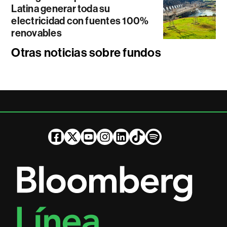
Latina generar toda su
electricidad con fuentes 100%
renovables
Otras noticias sobre fundos