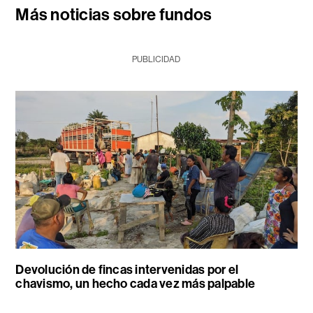
Más noticias sobre fundos
PUBLICIDAD
Devolución de fincas intervenidas por el
chavismo, un hecho cada vez más palpable