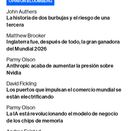
OPINIÓN BLOOMBERG
John Authers
La historia de dos burbujas y el riesgo de una
tercera
Matthew Brooker
Inglaterra fue, después de todo, la gran ganadora
del Mundial 2026
Parmy Olson
Anthropic acaba de aumentar la presión sobre
Nvidia
David Fickling
Los puertos que impulsan el comercio mundial se
están electrificando
Parmy Olson
La IA está revolucionando el modelo de negocio
de los chips de memoria