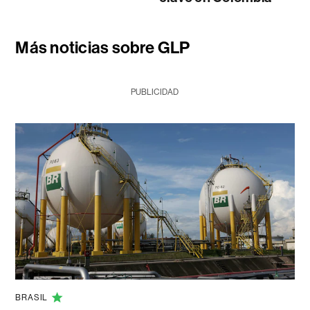
Más noticias sobre GLP
PUBLICIDAD
BRASIL