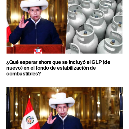
¿Qué esperar ahora que se incluyó el GLP (de
nuevo) en el fondo de estabilización de
combustibles?