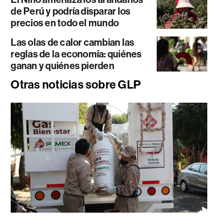
de Perú y podría disparar los
precios en todo el mundo
Las olas de calor cambian las
reglas de la economía: quiénes
ganan y quiénes pierden
Otras noticias sobre GLP