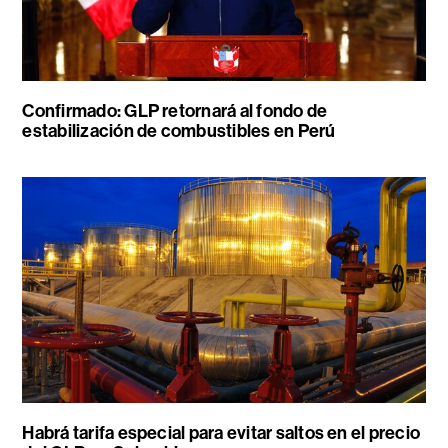
Confirmado: GLP retornará al fondo de
estabilización de combustibles en Perú
Habrá tarifa especial para evitar saltos en el precio