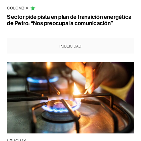
COLOMBIA
Sector pide pista en plan de transición energética
de Petro: “Nos preocupa la comunicación”
PUBLICIDAD