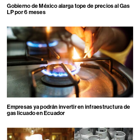
Gobierno de México alarga tope de precios al Gas
LP por 6 meses
Empresas ya podrán invertir en infraestructura de
gas licuado en Ecuador