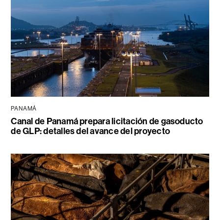
PANAMÁ
Canal de Panamá prepara licitación de gasoducto
de GLP: detalles del avance del proyecto