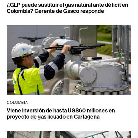
¿GLP puede sustituir el gas natural ante déficit en
Colombia? Gerente de Gasco responde
COLOMBIA
Viene inversión de hasta US$60 millones en
proyecto de gas licuado en Cartagena