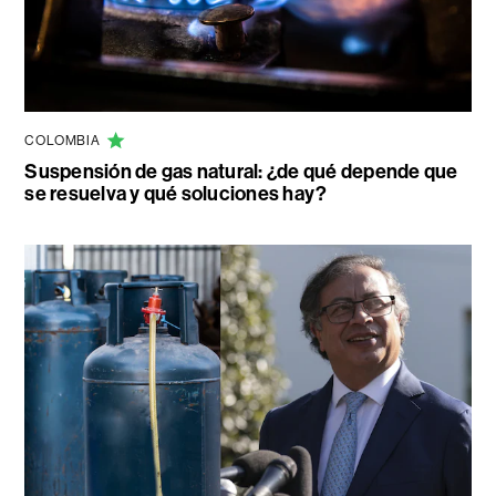
COLOMBIA
Suspensión de gas natural: ¿de qué depende que
se resuelva y qué soluciones hay?