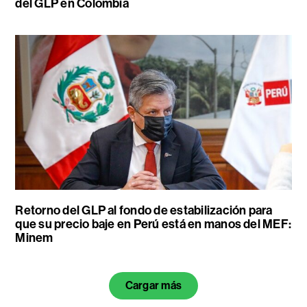
del GLP en Colombia
Retorno del GLP al fondo de estabilización para
que su precio baje en Perú está en manos del MEF:
Minem
Cargar más