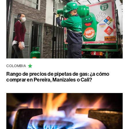
COLOMBIA
Rango de precios de pipetas de gas: ¿a cómo
comprar en Pereira, Manizales o Cali?