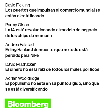
David Fickling
Los puertos que impulsan el comercio mundial se
están electrificando
Parmy Olson
La IA está revolucionando el modelo de negocio
de los chips de memoria
Andrea Felsted
Erling Haaland demuestra que no todo está
perdido para Nike
David M. Drucker
El dinero no es la raíz de todos los males políticos
Adrian Wooldridge
El populismo no está en su punto álgido, sino que
se está diversificando