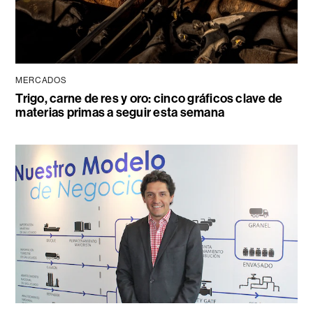
MERCADOS
Trigo, carne de res y oro: cinco gráficos clave de
materias primas a seguir esta semana