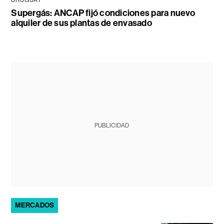
URUGUAY
Supergás: ANCAP fijó condiciones para nuevo
alquiler de sus plantas de envasado
PUBLICIDAD
MERCADOS