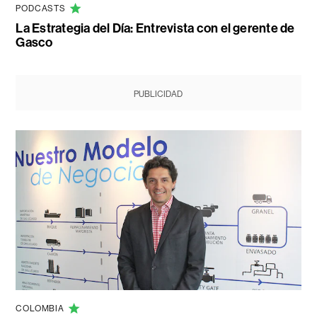
PODCASTS
La Estrategia del Día: Entrevista con el gerente de
Gasco
PUBLICIDAD
COLOMBIA