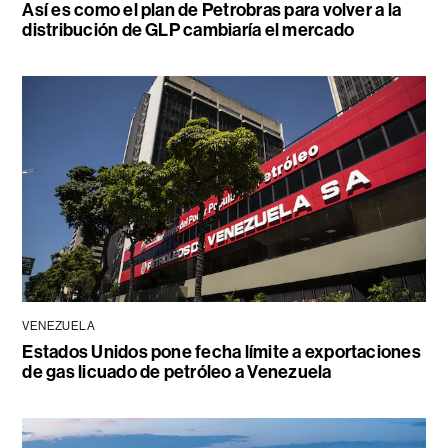
Así es como el plan de Petrobras para volver a la
distribución de GLP cambiaría el mercado
VENEZUELA
Estados Unidos pone fecha límite a exportaciones
de gas licuado de petróleo a Venezuela