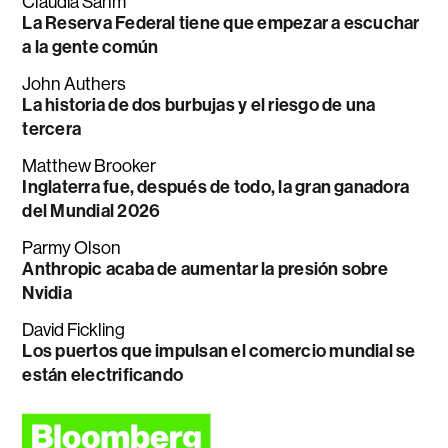
Claudia Sahm
La Reserva Federal tiene que empezar a escuchar
a la gente común
John Authers
La historia de dos burbujas y el riesgo de una
tercera
Matthew Brooker
Inglaterra fue, después de todo, la gran ganadora
del Mundial 2026
Parmy Olson
Anthropic acaba de aumentar la presión sobre
Nvidia
David Fickling
Los puertos que impulsan el comercio mundial se
están electrificando