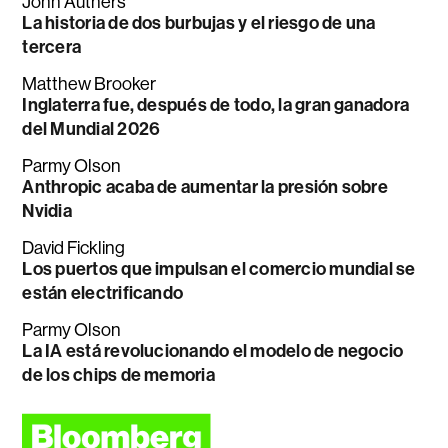
John Authers
La historia de dos burbujas y el riesgo de una
tercera
Matthew Brooker
Inglaterra fue, después de todo, la gran ganadora
del Mundial 2026
Parmy Olson
Anthropic acaba de aumentar la presión sobre
Nvidia
David Fickling
Los puertos que impulsan el comercio mundial se
están electrificando
Parmy Olson
La IA está revolucionando el modelo de negocio
de los chips de memoria