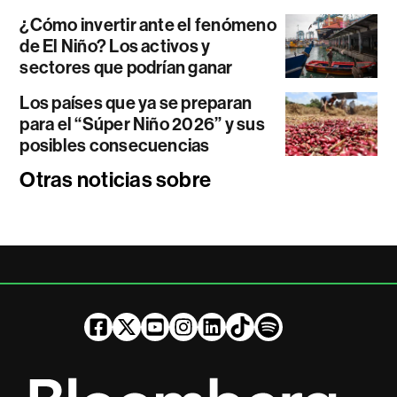
¿Cómo invertir ante el fenómeno
de El Niño? Los activos y
sectores que podrían ganar
Los países que ya se preparan
para el “Súper Niño 2026” y sus
posibles consecuencias
Otras noticias sobre