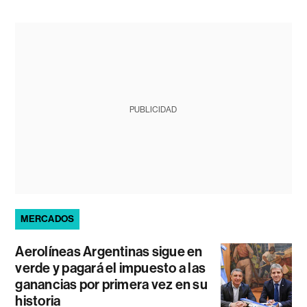
PUBLICIDAD
MERCADOS
Aerolíneas Argentinas sigue en
verde y pagará el impuesto a las
ganancias por primera vez en su
historia