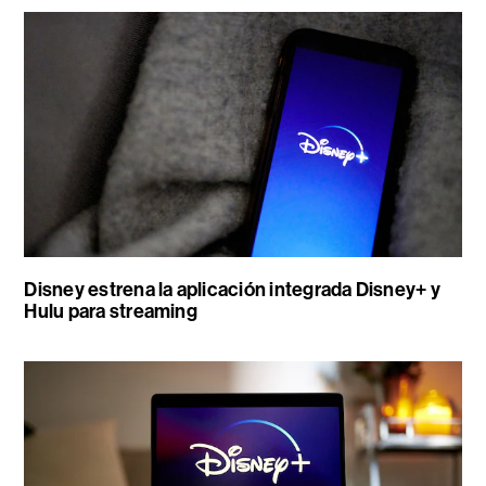
Disney estrena la aplicación integrada Disney+ y
Hulu para streaming