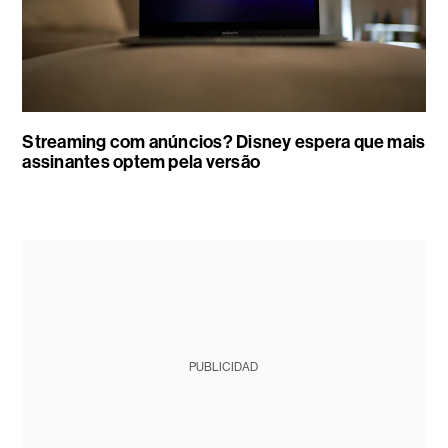
Streaming com anúncios? Disney espera que mais
assinantes optem pela versão
PUBLICIDAD