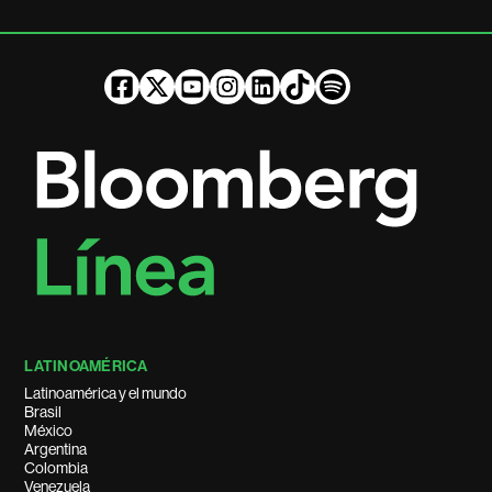
LATINOAMÉRICA
Latinoamérica y el mundo
Brasil
México
Argentina
Colombia
Venezuela