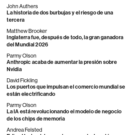
John Authers
La historia de dos burbujas y el riesgo de una
tercera
Matthew Brooker
Inglaterra fue, después de todo, la gran ganadora
del Mundial 2026
Parmy Olson
Anthropic acaba de aumentar la presión sobre
Nvidia
David Fickling
Los puertos que impulsan el comercio mundial se
están electrificando
Parmy Olson
La IA está revolucionando el modelo de negocio
de los chips de memoria
Andrea Felsted