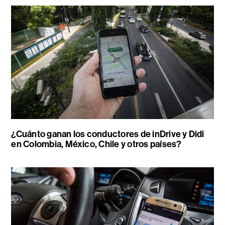
¿Cuánto ganan los conductores de inDrive y Didi
en Colombia, México, Chile y otros países?