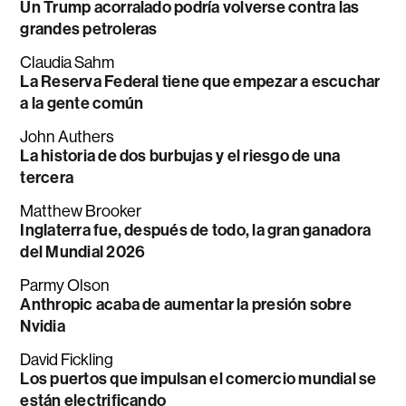
Un Trump acorralado podría volverse contra las
grandes petroleras
Claudia Sahm
La Reserva Federal tiene que empezar a escuchar
a la gente común
John Authers
La historia de dos burbujas y el riesgo de una
tercera
Matthew Brooker
Inglaterra fue, después de todo, la gran ganadora
del Mundial 2026
Parmy Olson
Anthropic acaba de aumentar la presión sobre
Nvidia
David Fickling
Los puertos que impulsan el comercio mundial se
están electrificando