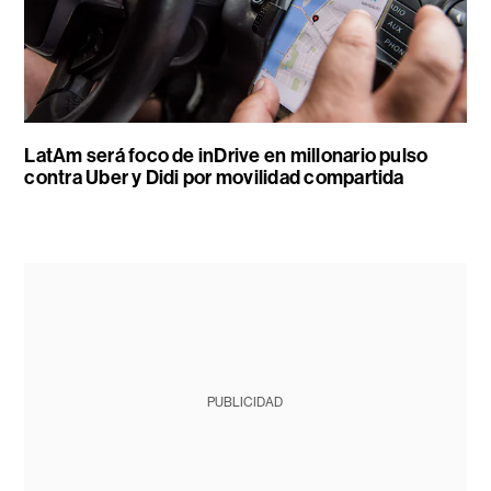
LatAm será foco de inDrive en millonario pulso
contra Uber y Didi por movilidad compartida
PUBLICIDAD