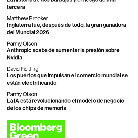
tercera
Matthew Brooker
Inglaterra fue, después de todo, la gran ganadora
del Mundial 2026
Parmy Olson
Anthropic acaba de aumentar la presión sobre
Nvidia
David Fickling
Los puertos que impulsan el comercio mundial se
están electrificando
Parmy Olson
La IA está revolucionando el modelo de negocio
de los chips de memoria