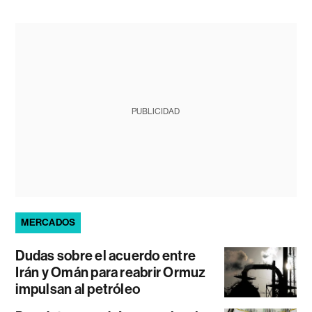
PUBLICIDAD
MERCADOS
Dudas sobre el acuerdo entre
Irán y Omán para reabrir Ormuz
impulsan al petróleo