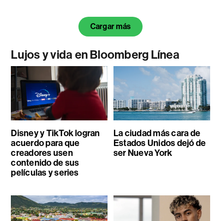
Cargar más
Lujos y vida en Bloomberg Línea
Disney y TikTok logran
La ciudad más cara de
acuerdo para que
Estados Unidos dejó de
creadores usen
ser Nueva York
contenido de sus
películas y series