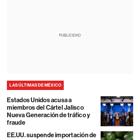
PUBLICIDAD
LAS ÚLTIMAS DE MÉXICO
Estados Unidos acusa a
miembros del Cártel Jalisco
Nueva Generación de tráfico y
fraude
EE.UU. suspende importación de