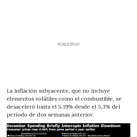
PUBLICIDAD
La inflación subyacente, que no incluye
elementos volátiles como el combustible, se
desaceleró hasta el 5,19% desde el 5,3% del
período de dos semanas anterior.