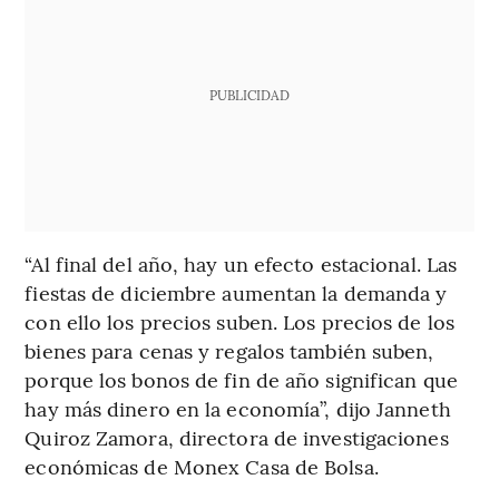
PUBLICIDAD
“Al final del año, hay un efecto estacional. Las
fiestas de diciembre aumentan la demanda y
con ello los precios suben. Los precios de los
bienes para cenas y regalos también suben,
porque los bonos de fin de año significan que
hay más dinero en la economía”, dijo Janneth
Quiroz Zamora, directora de investigaciones
económicas de Monex Casa de Bolsa.