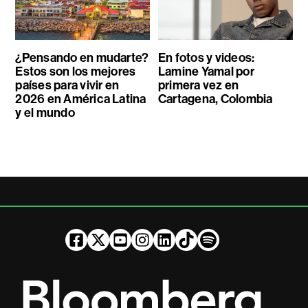
¿Pensando en mudarte?
En fotos y videos:
Estos son los mejores
Lamine Yamal por
países para vivir en
primera vez en
2026 en América Latina
Cartagena, Colombia
y el mundo