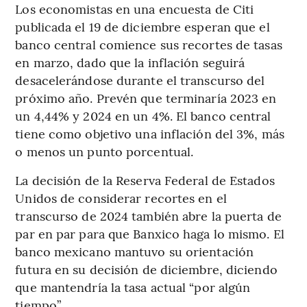
Los economistas en una encuesta de Citi
publicada el 19 de diciembre esperan que el
banco central comience sus recortes de tasas
en marzo, dado que la inflación seguirá
desacelerándose durante el transcurso del
próximo año. Prevén que terminaría 2023 en
un 4,44% y 2024 en un 4%. El banco central
tiene como objetivo una inflación del 3%, más
o menos un punto porcentual.
La decisión de la Reserva Federal de Estados
Unidos de considerar recortes en el
transcurso de 2024 también abre la puerta de
par en par para que Banxico haga lo mismo. El
banco mexicano mantuvo su orientación
futura en su decisión de diciembre, diciendo
que mantendría la tasa actual “por algún
tiempo”.