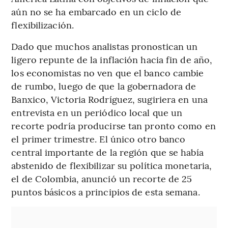
aún no se ha embarcado en un ciclo de
flexibilización.
Dado que muchos analistas pronostican un
ligero repunte de la inflación hacia fin de año,
los economistas no ven que el banco cambie
de rumbo, luego de que la gobernadora de
Banxico, Victoria Rodríguez, sugiriera en una
entrevista en un periódico local que un
recorte podría producirse tan pronto como en
el primer trimestre. El único otro banco
central importante de la región que se había
abstenido de flexibilizar su política monetaria,
el de Colombia, anunció un recorte de 25
puntos básicos a principios de esta semana.