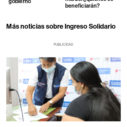
gobierno
beneficiarán?
Más noticias sobre Ingreso Solidario
PUBLICIDAD