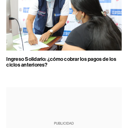
Ingreso Solidario: ¿cómo cobrar los pagos de los
ciclos anteriores?
PUBLICIDAD