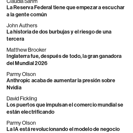
Claudia Sahm
La Reserva Federal tiene que empezar a escuchar
a la gente común
John Authers
La historia de dos burbujas y el riesgo de una
tercera
Matthew Brooker
Inglaterra fue, después de todo, la gran ganadora
del Mundial 2026
Parmy Olson
Anthropic acaba de aumentar la presión sobre
Nvidia
David Fickling
Los puertos que impulsan el comercio mundial se
están electrificando
Parmy Olson
La IA está revolucionando el modelo de negocio