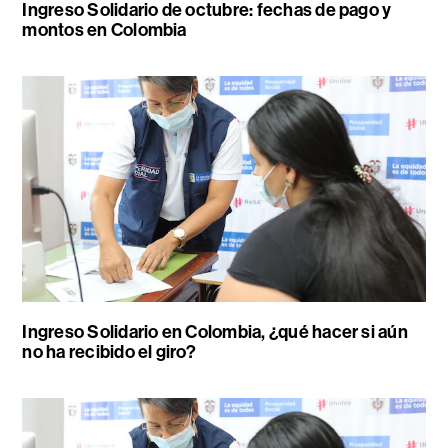
Ingreso Solidario de octubre: fechas de pago y
montos en Colombia
Ingreso Solidario en Colombia, ¿qué hacer si aún
no ha recibido el giro?