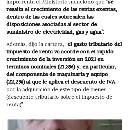
imporrenta el Ministerio mencionó que “
se
resalta el crecimiento de las rentas exentas,
dentro de las cuales sobresalen las
disposiciones asociadas al sector de
suministro de electricidad, gas y agua”.
Además, dijo la cartera, “
el gasto tributario del
impuesto de renta va acorde con el rápido
crecimiento de la inversión en 2021 en
términos nominales (21,3%) y, en particular,
del componente de maquinaria y equipo
(22,2%) al que le aplica el descuento de IVA
por la adquisición de este tipo de bienes
(descuento tributario sobre el impuesto de
renta)”.