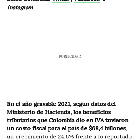
Instagram
PUBLICIDAD
En el año gravable 2021, según datos del
Ministerio de Hacienda, los beneficios
tributarios que Colombia dio en IVA tuvieron
un costo fiscal para el país de $68,4 billones
,
un crecimiento de 24,6% frente a lo reportado