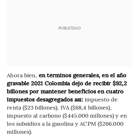
PUBLICIDAD
Ahora bien,
en términos generales, en el año
gravable 2021 Colombia dejó de recibir $92,2
billones por mantener beneficios en cuatro
impuestos desagregados así:
impuesto de
renta ($23 billones), IVA ($68,4 billones),
impuesto al carbono ($445.000 millones) y en
los subsidios a la gasolina y ACPM ($266.000
millones).