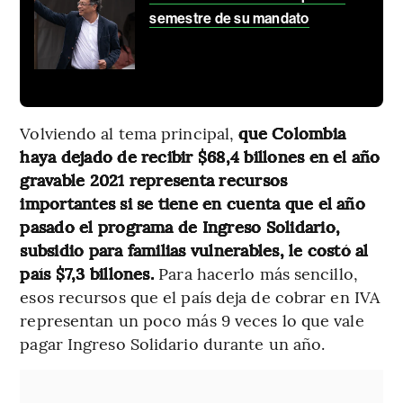
semestre de su mandato
Volviendo al tema principal,
que Colombia
haya dejado de recibir $68,4 billones en el año
gravable 2021 representa recursos
importantes si se tiene en cuenta que el año
pasado el programa de Ingreso Solidario,
subsidio para familias vulnerables, le costó al
país $7,3 billones.
Para hacerlo más sencillo,
esos recursos que el país deja de cobrar en IVA
representan un poco más 9 veces lo que vale
pagar Ingreso Solidario durante un año.