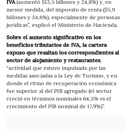
IVA
(aumentó $13,5 billones y 24,6%) y, en
menor medida, del impuesto de renta ($5,9
billones y 34,6%), especialmente de personas
jurídicas”, explicó el Ministerio de Hacienda.
Sobre el aumento significativo en los
beneficios tributarios de IVA, la cartera
expuso que resaltan los correspondientes al
sector de alojamiento y restaurantes
,
“actividad que estuvo impulsada por las
medidas asociadas a la Ley de Turismo, y en
donde el ritmo de recuperación económica
fue superior al del PIB agregado (el sector
creció en términos nominales 64,5% vs el
crecimiento del PIB nominal de 17,9%)”.