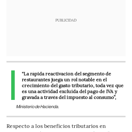
PUBLICIDAD
“La rápida reactivación del segmento de
restaurantes juega un rol notable en el
crecimiento del gasto tributario, toda vez que
es una actividad excluida del pago de IVA y
gravada a través del impuesto al consumo”,
Ministerio de Hacienda.
Respecto a los beneficios tributarios en