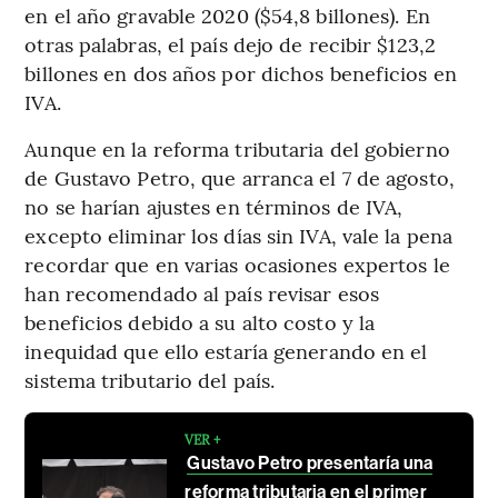
en el año gravable 2020 ($54,8 billones). En
otras palabras, el país dejo de recibir $123,2
billones en dos años por dichos beneficios en
IVA.
Aunque en la reforma tributaria del gobierno
de Gustavo Petro, que arranca el 7 de agosto,
no se harían ajustes en términos de IVA,
excepto eliminar los días sin IVA, vale la pena
recordar que en varias ocasiones expertos le
han recomendado al país revisar esos
beneficios debido a su alto costo y la
inequidad que ello estaría generando en el
sistema tributario del país.
VER +
Gustavo Petro presentaría una
reforma tributaria en el primer