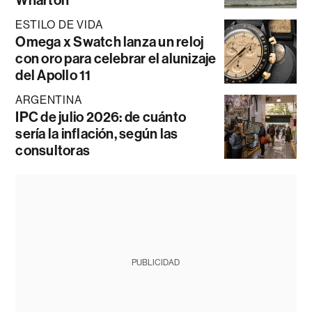
ESTILO DE VIDA
Omega x Swatch lanza un reloj
con oro para celebrar el alunizaje
del Apollo 11
ARGENTINA
IPC de julio 2026: de cuánto
sería la inflación, según las
consultoras
PUBLICIDAD