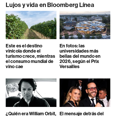
Lujos y vida en Bloomberg Línea
Este es el destino
En fotos: las
vinícola donde el
universidades más
turismo crece, mientras
bellas del mundo en
el consumo mundial de
2026, según el Prix
vino cae
Versailles
¿Quién era William Orbit,
El mensaje detrás del