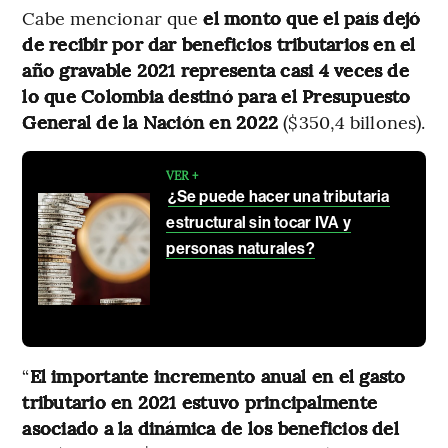
Cabe mencionar que
el monto que el país dejó
de recibir por dar beneficios tributarios en el
año gravable 2021 representa casi 4 veces de
lo que Colombia destinó para el Presupuesto
General de la Nación en 2022
($350,4 billones).
VER +
¿Se puede hacer una tributaria
estructural sin tocar IVA y
personas naturales?
“
El importante incremento anual en el gasto
tributario en 2021 estuvo principalmente
asociado a la dinámica de los beneficios del