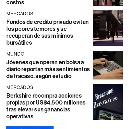
costos
MERCADOS
Fondos de crédito privado evitan
los peores temores y se
recuperan de sus mínimos
bursátiles
MUNDO
Jóvenes que operan en bolsa a
diario reportan más sentimientos
de fracaso, según estudio
MERCADOS
Berkshire recompra acciones
propias por US$4.500 millones
tras elevar sus ganancias
operativas